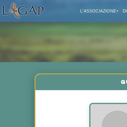
L'ASSOCIAZIONE
D
▼