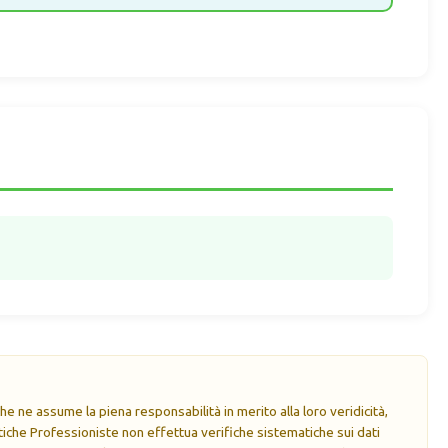
e ne assume la piena responsabilità in merito alla loro veridicità,
che Professioniste non effettua verifiche sistematiche sui dati