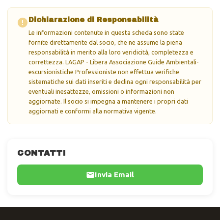
Dichiarazione di Responsabilità
Le informazioni contenute in questa scheda sono state
fornite direttamente dal socio, che ne assume la piena
responsabilità in merito alla loro veridicità, completezza e
correttezza. LAGAP - Libera Associazione Guide Ambientali-
escursionistiche Professioniste non effettua verifiche
sistematiche sui dati inseriti e declina ogni responsabilità per
eventuali inesattezze, omissioni o informazioni non
aggiornate. Il socio si impegna a mantenere i propri dati
aggiornati e conformi alla normativa vigente.
CONTATTI
Invia Email