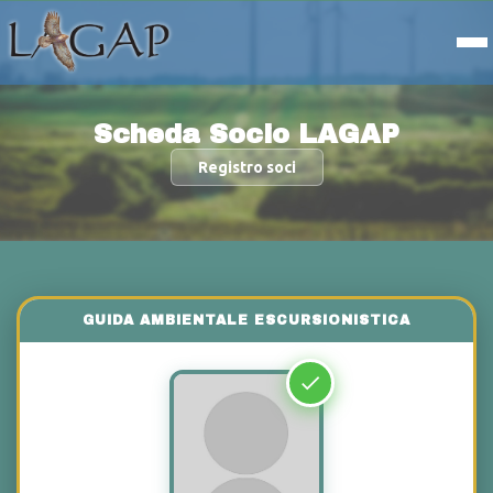
Scheda Socio LAGAP
Registro soci