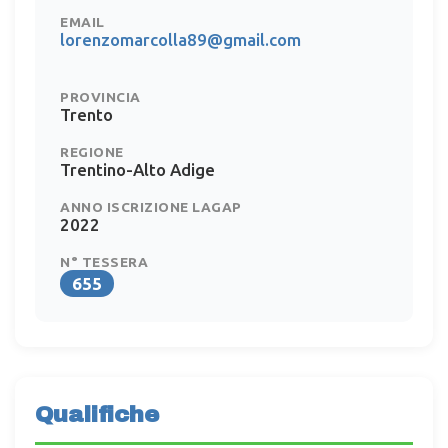
EMAIL
lorenzomarcolla89@gmail.com
PROVINCIA
Trento
REGIONE
Trentino-Alto Adige
ANNO ISCRIZIONE LAGAP
2022
N° TESSERA
655
Qualifiche