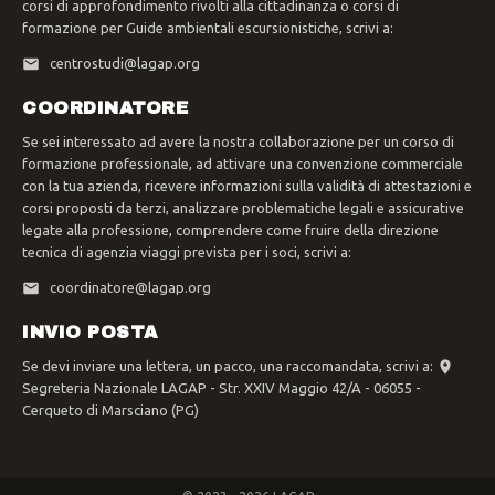
corsi di approfondimento rivolti alla cittadinanza o corsi di
formazione per Guide ambientali escursionistiche, scrivi a:
centrostudi@lagap.org
COORDINATORE
Se sei interessato ad avere la nostra collaborazione per un corso di
formazione professionale, ad attivare una convenzione commerciale
con la tua azienda, ricevere informazioni sulla validità di attestazioni e
corsi proposti da terzi, analizzare problematiche legali e assicurative
legate alla professione, comprendere come fruire della direzione
tecnica di agenzia viaggi prevista per i soci, scrivi a:
coordinatore@lagap.org
INVIO POSTA
Se devi inviare una lettera, un pacco, una raccomandata, scrivi a:
Segreteria Nazionale LAGAP - Str. XXIV Maggio 42/A - 06055 -
Cerqueto di Marsciano (PG)