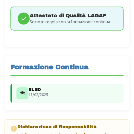
Attestato di Qualità LAGAP
Socio in regola con la formazione continua
Formazione Continua
BLSD
19/02/2025
Dichiarazione di Responsabilità