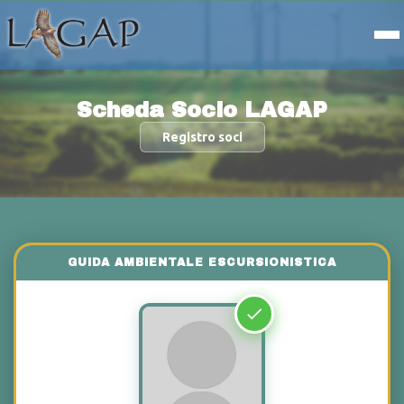
Scheda Socio LAGAP
Registro soci