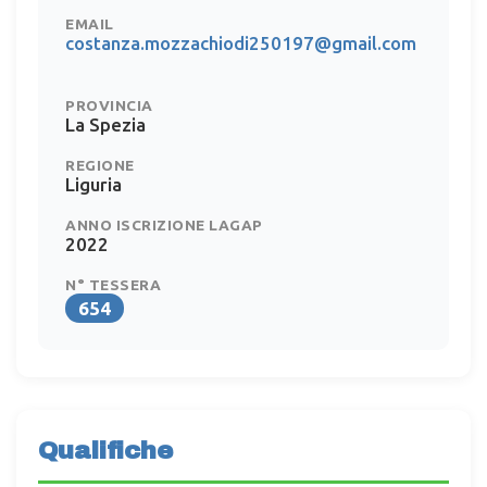
EMAIL
costanza.mozzachiodi250197@gmail.com
PROVINCIA
La Spezia
REGIONE
Liguria
ANNO ISCRIZIONE LAGAP
2022
N° TESSERA
654
Qualifiche