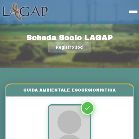
Scheda Socio LAGAP
Registro soci