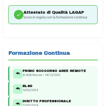
Attestato di Qualità LAGAP
Socio in regola con la formazione continua
Formazione Continua
PRIMO SOCCORSO AREE REMOTE
di ADB Rescue • 18/12/2025
BLSD
10/02/2024
DIRITTO PROFESSIONALE
17/01/2024