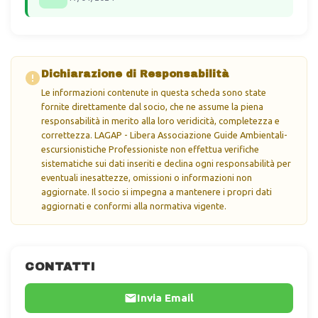
Dichiarazione di Responsabilità
Le informazioni contenute in questa scheda sono state
fornite direttamente dal socio, che ne assume la piena
responsabilità in merito alla loro veridicità, completezza e
correttezza. LAGAP - Libera Associazione Guide Ambientali-
escursionistiche Professioniste non effettua verifiche
sistematiche sui dati inseriti e declina ogni responsabilità per
eventuali inesattezze, omissioni o informazioni non
aggiornate. Il socio si impegna a mantenere i propri dati
aggiornati e conformi alla normativa vigente.
CONTATTI
Invia Email