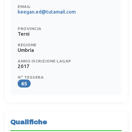
EMAIL
keegan.ed@tutamail.com
PROVINCIA
Terni
REGIONE
Umbria
ANNO ISCRIZIONE LAGAP
2017
N° TESSERA
65
Qualifiche