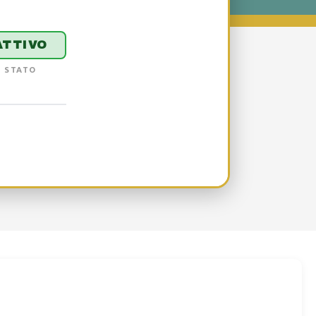
ATTIVO
STATO