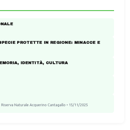
ONALE
SPECIE PROTETTE IN REGIONE: MINACCE E
MEMORIA, IDENTITÀ, CULTURA
" Riserva Naturale Acquerino Cantagallo • 15/11/2025