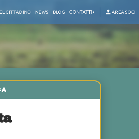
EL CITTADINO
NEWS
BLOG
CONTATTI
AREA SOCI
▼
ta