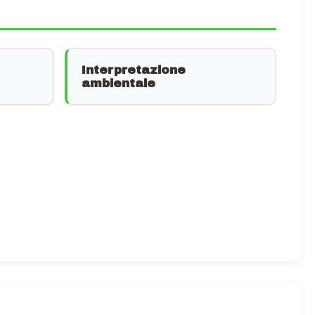
Interpretazione
ambientale