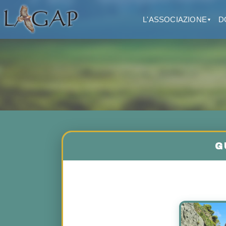
L'ASSOCIAZIONE
D
▼