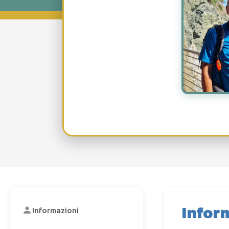
Infor
Informazioni