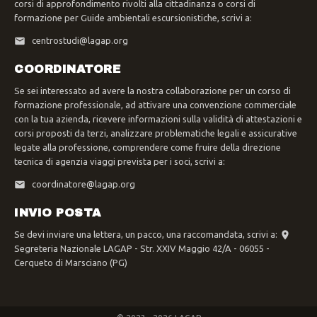
corsi di approfondimento rivolti alla cittadinanza o corsi di
formazione per Guide ambientali escursionistiche, scrivi a:
centrostudi@lagap.org
COORDINATORE
Se sei interessato ad avere la nostra collaborazione per un corso di
formazione professionale, ad attivare una convenzione commerciale
con la tua azienda, ricevere informazioni sulla validità di attestazioni e
corsi proposti da terzi, analizzare problematiche legali e assicurative
legate alla professione, comprendere come fruire della direzione
tecnica di agenzia viaggi prevista per i soci, scrivi a:
coordinatore@lagap.org
INVIO POSTA
Se devi inviare una lettera, un pacco, una raccomandata, scrivi a:
Segreteria Nazionale LAGAP - Str. XXIV Maggio 42/A - 06055 -
Cerqueto di Marsciano (PG)