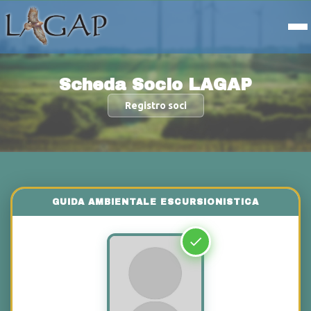
Scheda Socio LAGAP
Registro soci