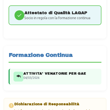
Attestato di Qualità LAGAP
Socio in regola con la formazione continua
Formazione Continua
ATTIVITA' VENATORIE PER GAE
04/03/2026
Dichiarazione di Responsabilità