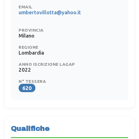
EMAIL
umbertovillotta@yahoo.it
PROVINCIA
Milano
REGIONE
Lombardia
ANNO ISCRIZIONE LAGAP
2022
N° TESSERA
620
Qualifiche