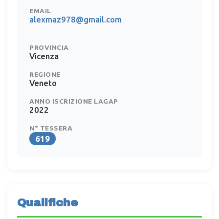
EMAIL
alexmaz978@gmail.com
PROVINCIA
Vicenza
REGIONE
Veneto
ANNO ISCRIZIONE LAGAP
2022
N° TESSERA
619
Qualifiche