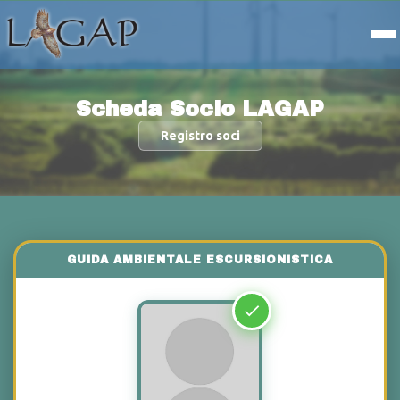
Scheda Socio LAGAP
Registro soci