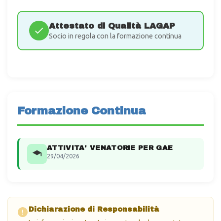
Attestato di Qualità LAGAP
Socio in regola con la formazione continua
Formazione Continua
ATTIVITA' VENATORIE PER GAE
29/04/2026
Dichiarazione di Responsabilità