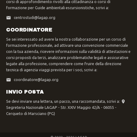
corsi di approfondimento rivolti alla cittadinanza o corsi di
formazione per Guide ambientali escursionistiche, scrivi a:
centrostudi@lagap.org
COORDINATORE
Se sei interessato ad avere la nostra collaborazione per un corso di
formazione professionale, ad attivare una convenzione commerciale
con la tua azienda, ricevere informazioni sulla validità di attestazioni e
corsi proposti da terzi, analizzare problematiche legali e assicurative
legate alla professione, comprendere come fruire della direzione
tecnica di agenzia viaggi prevista per i soci, scrivi a:
coordinatore@lagap.org
INVIO POSTA
Se devi inviare una lettera, un pacco, una raccomandata, scrivi a:
Segreteria Nazionale LAGAP - Str. XXIV Maggio 42/A - 06055 -
Cerqueto di Marsciano (PG)