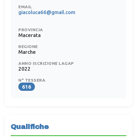
EMAIL
giacoluca66@gmail.com
PROVINCIA
Macerata
REGIONE
Marche
ANNO ISCRIZIONE LAGAP
2022
N° TESSERA
616
Qualifiche