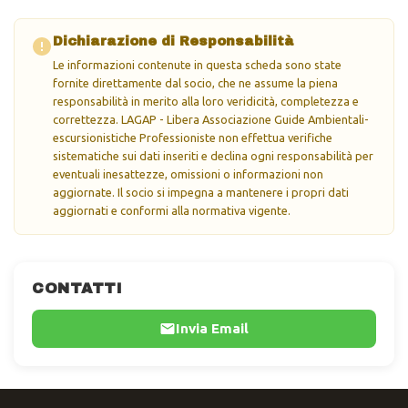
Dichiarazione di Responsabilità
Le informazioni contenute in questa scheda sono state
fornite direttamente dal socio, che ne assume la piena
responsabilità in merito alla loro veridicità, completezza e
correttezza. LAGAP - Libera Associazione Guide Ambientali-
escursionistiche Professioniste non effettua verifiche
sistematiche sui dati inseriti e declina ogni responsabilità per
eventuali inesattezze, omissioni o informazioni non
aggiornate. Il socio si impegna a mantenere i propri dati
aggiornati e conformi alla normativa vigente.
CONTATTI
Invia Email