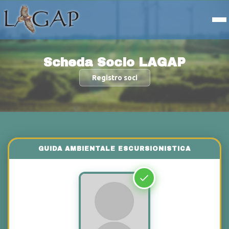
Scheda Socio LAGAP
Registro soci