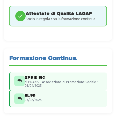
Attestato di Qualità LAGAP
Socio in regola con la formazione continua
Formazione Continua
ZPS E SIC
di PRAXIS - Associazione di Promozione Sociale •
01/04/2025
BLSD
27/02/2025