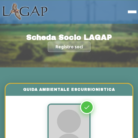
Scheda Socio LAGAP
Registro soci