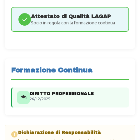
Attestato di Qualità LAGAP
Socio in regola con la formazione continua
Formazione Continua
DIRITTO PROFESSIONALE
26/12/2025
Dichiarazione di Responsabilità