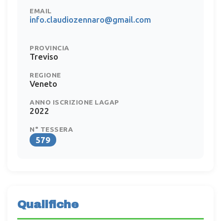
EMAIL
info.claudiozennaro@gmail.com
PROVINCIA
Treviso
REGIONE
Veneto
ANNO ISCRIZIONE LAGAP
2022
N° TESSERA
579
Qualifiche