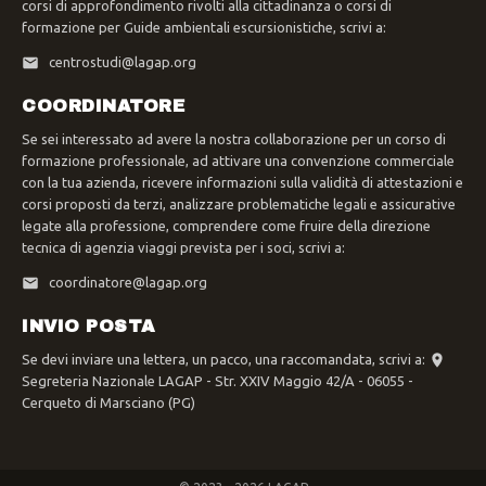
corsi di approfondimento rivolti alla cittadinanza o corsi di
formazione per Guide ambientali escursionistiche, scrivi a:
centrostudi@lagap.org
COORDINATORE
Se sei interessato ad avere la nostra collaborazione per un corso di
formazione professionale, ad attivare una convenzione commerciale
con la tua azienda, ricevere informazioni sulla validità di attestazioni e
corsi proposti da terzi, analizzare problematiche legali e assicurative
legate alla professione, comprendere come fruire della direzione
tecnica di agenzia viaggi prevista per i soci, scrivi a:
coordinatore@lagap.org
INVIO POSTA
Se devi inviare una lettera, un pacco, una raccomandata, scrivi a:
Segreteria Nazionale LAGAP - Str. XXIV Maggio 42/A - 06055 -
Cerqueto di Marsciano (PG)