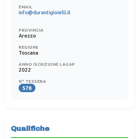
EMAIL
info@durantigioielli.it
PROVINCIA
Arezzo
REGIONE
Toscana
ANNO ISCRIZIONE LAGAP
2022
N° TESSERA
578
Qualifiche