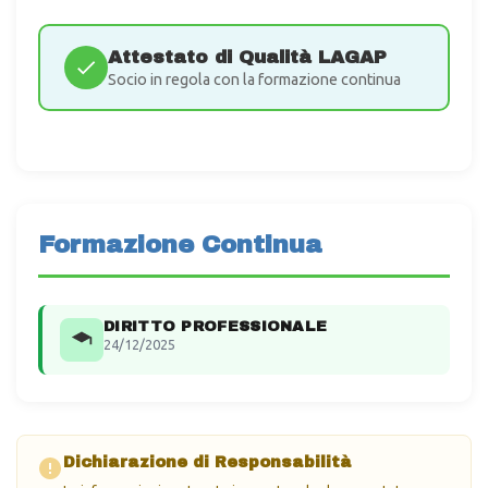
Attestato di Qualità LAGAP
Socio in regola con la formazione continua
Formazione Continua
DIRITTO PROFESSIONALE
24/12/2025
Dichiarazione di Responsabilità