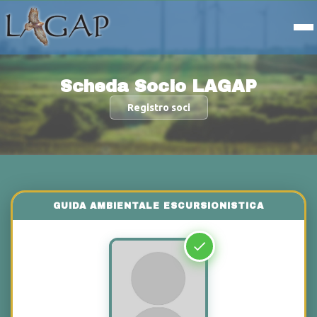
Scheda Socio LAGAP
Registro soci