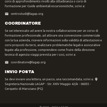
corsi di approfondimento rivolti alla cittadinanza o corsi di
formazione per Guide ambientali escursionistiche, scrivi a:
centrostudi@lagap.org
COORDINATORE
Se sei interessato ad avere la nostra collaborazione per un corso di
formazione professionale, ad attivare una convenzione commerciale
con la tua azienda, ricevere informazioni sulla validità di attestazioni e
corsi proposti da terzi, analizzare problematiche legali e assicurative
legate alla professione, comprendere come fruire della direzione
tecnica di agenzia viaggi prevista per i soci, scrivi a:
coordinatore@lagap.org
INVIO POSTA
Se devi inviare una lettera, un pacco, una raccomandata, scrivi a:
Segreteria Nazionale LAGAP - Str. XXIV Maggio 42/A - 06055 -
Cerqueto di Marsciano (PG)