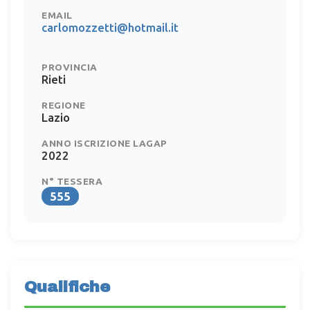
EMAIL
carlomozzetti@hotmail.it
PROVINCIA
Rieti
REGIONE
Lazio
ANNO ISCRIZIONE LAGAP
2022
N° TESSERA
555
Qualifiche