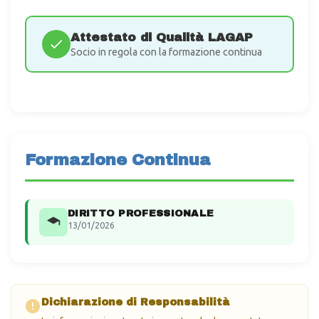
Attestato di Qualità LAGAP
Socio in regola con la formazione continua
Formazione Continua
DIRITTO PROFESSIONALE
13/01/2026
Dichiarazione di Responsabilità