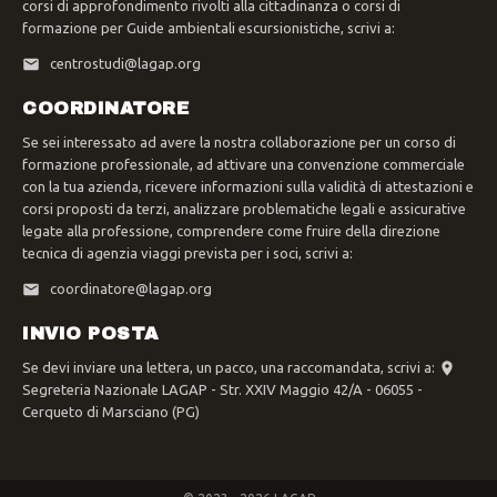
corsi di approfondimento rivolti alla cittadinanza o corsi di
formazione per Guide ambientali escursionistiche, scrivi a:
centrostudi@lagap.org
COORDINATORE
Se sei interessato ad avere la nostra collaborazione per un corso di
formazione professionale, ad attivare una convenzione commerciale
con la tua azienda, ricevere informazioni sulla validità di attestazioni e
corsi proposti da terzi, analizzare problematiche legali e assicurative
legate alla professione, comprendere come fruire della direzione
tecnica di agenzia viaggi prevista per i soci, scrivi a:
coordinatore@lagap.org
INVIO POSTA
Se devi inviare una lettera, un pacco, una raccomandata, scrivi a:
Segreteria Nazionale LAGAP - Str. XXIV Maggio 42/A - 06055 -
Cerqueto di Marsciano (PG)