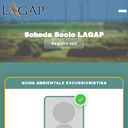
Scheda Socio LAGAP
Registro soci