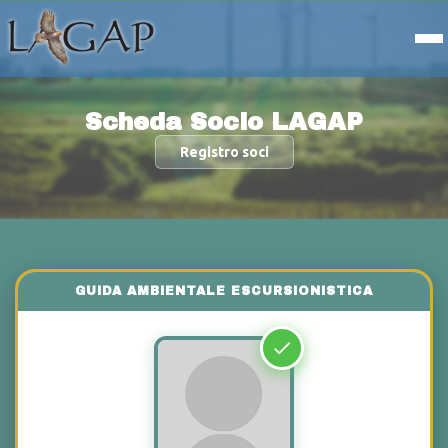
Scheda Socio LAGAP
Registro soci