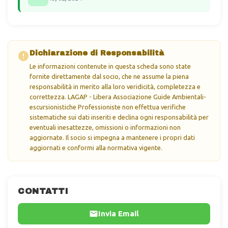
Dichiarazione di Responsabilità
Le informazioni contenute in questa scheda sono state
fornite direttamente dal socio, che ne assume la piena
responsabilità in merito alla loro veridicità, completezza e
correttezza. LAGAP - Libera Associazione Guide Ambientali-
escursionistiche Professioniste non effettua verifiche
sistematiche sui dati inseriti e declina ogni responsabilità per
eventuali inesattezze, omissioni o informazioni non
aggiornate. Il socio si impegna a mantenere i propri dati
aggiornati e conformi alla normativa vigente.
CONTATTI
Invia Email