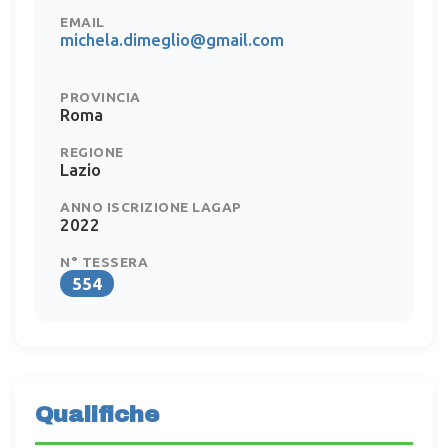
EMAIL
michela.dimeglio@gmail.com
PROVINCIA
Roma
REGIONE
Lazio
ANNO ISCRIZIONE LAGAP
2022
N° TESSERA
554
Qualifiche