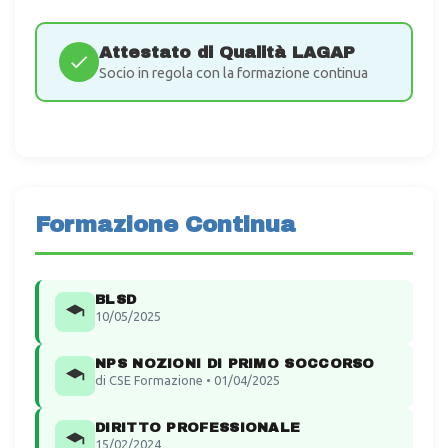
Attestato di Qualità LAGAP
Socio in regola con la formazione continua
Formazione Continua
BLSD
10/05/2025
NPS NOZIONI DI PRIMO SOCCORSO
di CSE Formazione • 01/04/2025
DIRITTO PROFESSIONALE
15/02/2024