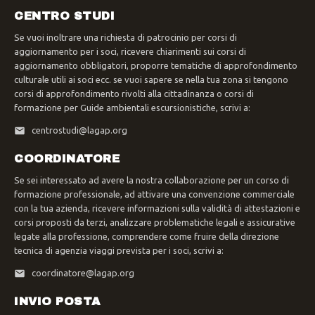
CENTRO STUDI
Se vuoi inoltrare una richiesta di patrocinio per corsi di
aggiornamento per i soci, ricevere chiarimenti sui corsi di
aggiornamento obbligatori, proporre tematiche di approfondimento
culturale utili ai soci ecc. se vuoi sapere se nella tua zona si tengono
corsi di approfondimento rivolti alla cittadinanza o corsi di
formazione per Guide ambientali escursionistiche, scrivi a:
centrostudi@lagap.org
COORDINATORE
Se sei interessato ad avere la nostra collaborazione per un corso di
formazione professionale, ad attivare una convenzione commerciale
con la tua azienda, ricevere informazioni sulla validità di attestazioni e
corsi proposti da terzi, analizzare problematiche legali e assicurative
legate alla professione, comprendere come fruire della direzione
tecnica di agenzia viaggi prevista per i soci, scrivi a:
coordinatore@lagap.org
INVIO POSTA