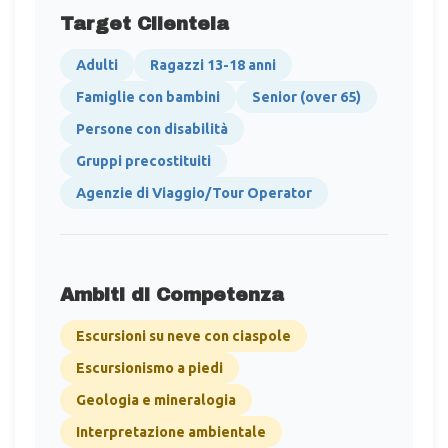
Target Clientela
Adulti
Ragazzi 13-18 anni
Famiglie con bambini
Senior (over 65)
Persone con disabilità
Gruppi precostituiti
Agenzie di Viaggio/Tour Operator
Ambiti di Competenza
Escursioni su neve con ciaspole
Escursionismo a piedi
Geologia e mineralogia
Interpretazione ambientale