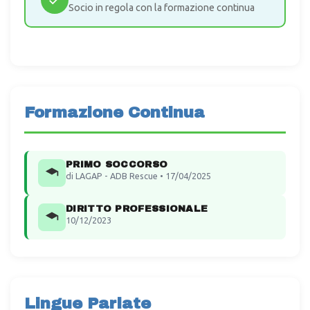
Socio in regola con la formazione continua
Formazione Continua
PRIMO SOCCORSO
di LAGAP - ADB Rescue • 17/04/2025
DIRITTO PROFESSIONALE
10/12/2023
Lingue Parlate