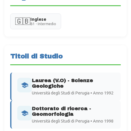
Inglese
🇬🇧
B1 - Intermedio
Titoli di Studio
Laurea (V.O) - Scienze
Geologiche
Università degli Studi di Perugia • Anno 1992
Dottorato di ricerca -
Geomorfologia
Università degli Studi di Perugia • Anno 1998