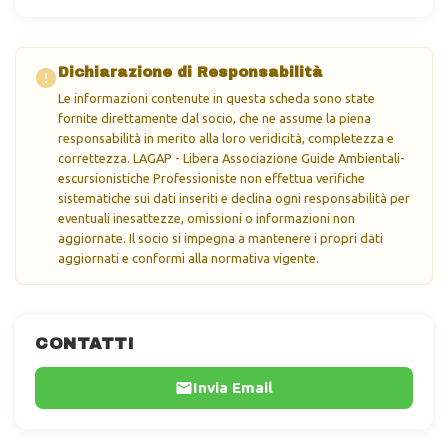
Dichiarazione di Responsabilità
Le informazioni contenute in questa scheda sono state
fornite direttamente dal socio, che ne assume la piena
responsabilità in merito alla loro veridicità, completezza e
correttezza. LAGAP - Libera Associazione Guide Ambientali-
escursionistiche Professioniste non effettua verifiche
sistematiche sui dati inseriti e declina ogni responsabilità per
eventuali inesattezze, omissioni o informazioni non
aggiornate. Il socio si impegna a mantenere i propri dati
aggiornati e conformi alla normativa vigente.
CONTATTI
Invia Email