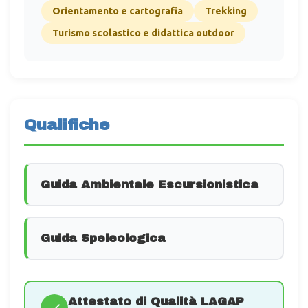
Orientamento e cartografia
Trekking
Turismo scolastico e didattica outdoor
Qualifiche
Guida Ambientale Escursionistica
Guida Speleologica
Attestato di Qualità LAGAP