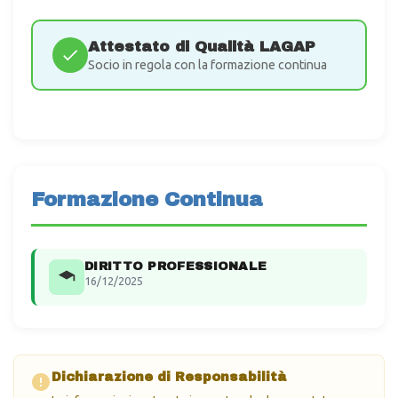
Attestato di Qualità LAGAP
Socio in regola con la formazione continua
Formazione Continua
DIRITTO PROFESSIONALE
16/12/2025
Dichiarazione di Responsabilità