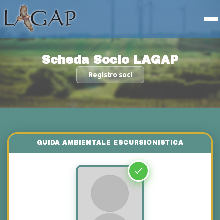
Scheda Socio LAGAP
Registro soci