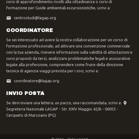
corsi di approfondimento rivolti alla cittadinanza o corsi di
formazione per Guide ambientali escursionistiche, scrivi a:
centrostudi@lagap.org
COORDINATORE
Se sei interessato ad avere la nostra collaborazione per un corso di
formazione professionale, ad attivare una convenzione commerciale
con la tua azienda, ricevere informazioni sulla validità di attestazioni e
corsi proposti da terzi, analizzare problematiche legali e assicurative
legate alla professione, comprendere come fruire della direzione
tecnica di agenzia viaggi prevista per i soci, scrivi a:
coordinatore@lagap.org
INVIO POSTA
Se devi inviare una lettera, un pacco, una raccomandata, scrivi a:
Segreteria Nazionale LAGAP - Str. XXIV Maggio 42/A - 06055 -
Cerqueto di Marsciano (PG)