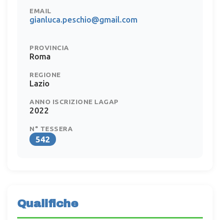
EMAIL
gianluca.peschio@gmail.com
PROVINCIA
Roma
REGIONE
Lazio
ANNO ISCRIZIONE LAGAP
2022
N° TESSERA
542
Qualifiche