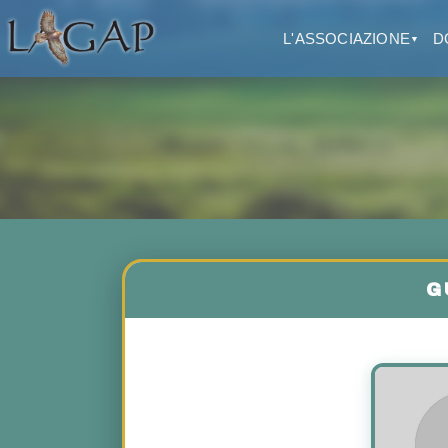
L'ASSOCIAZIONE
D
▼