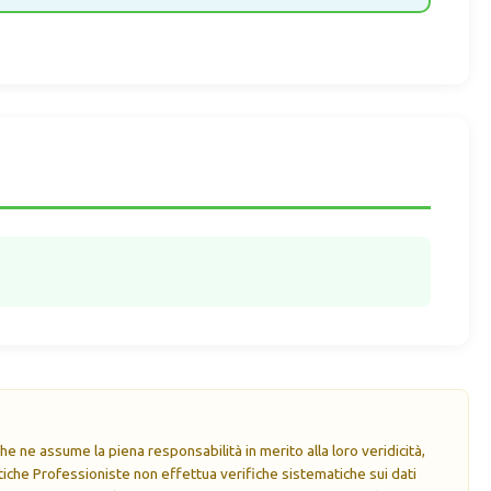
e ne assume la piena responsabilità in merito alla loro veridicità,
che Professioniste non effettua verifiche sistematiche sui dati