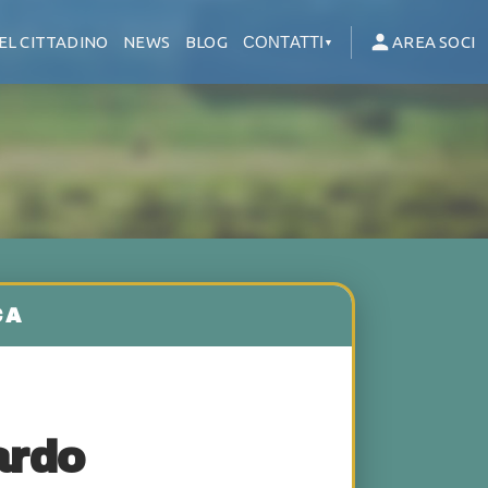
EL CITTADINO
NEWS
BLOG
CONTATTI
AREA SOCI
▼
ardo