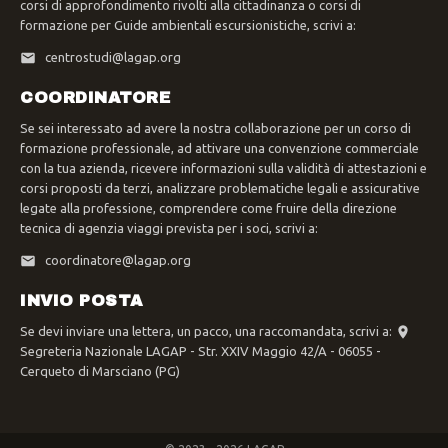
corsi di approfondimento rivolti alla cittadinanza o corsi di
formazione per Guide ambientali escursionistiche, scrivi a:
centrostudi@lagap.org
COORDINATORE
Se sei interessato ad avere la nostra collaborazione per un corso di
formazione professionale, ad attivare una convenzione commerciale
con la tua azienda, ricevere informazioni sulla validità di attestazioni e
corsi proposti da terzi, analizzare problematiche legali e assicurative
legate alla professione, comprendere come fruire della direzione
tecnica di agenzia viaggi prevista per i soci, scrivi a:
coordinatore@lagap.org
INVIO POSTA
Se devi inviare una lettera, un pacco, una raccomandata, scrivi a:
Segreteria Nazionale LAGAP - Str. XXIV Maggio 42/A - 06055 -
Cerqueto di Marsciano (PG)