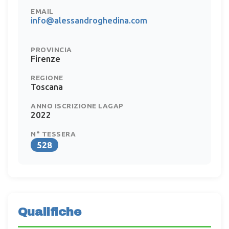
EMAIL
info@alessandroghedina.com
PROVINCIA
Firenze
REGIONE
Toscana
ANNO ISCRIZIONE LAGAP
2022
N° TESSERA
528
Qualifiche