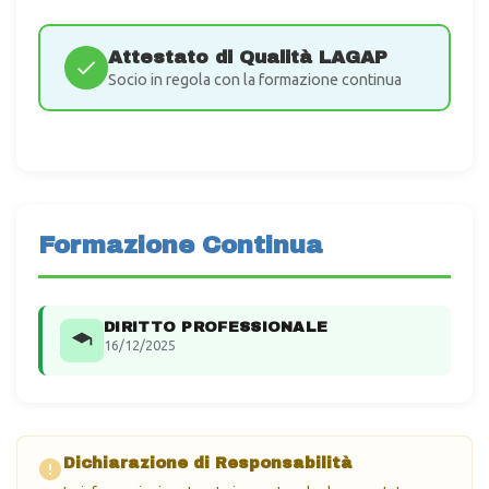
Attestato di Qualità LAGAP
Socio in regola con la formazione continua
Formazione Continua
DIRITTO PROFESSIONALE
16/12/2025
Dichiarazione di Responsabilità