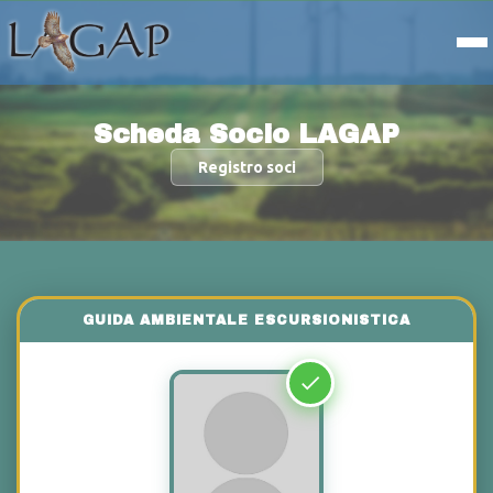
Scheda Socio LAGAP
Registro soci