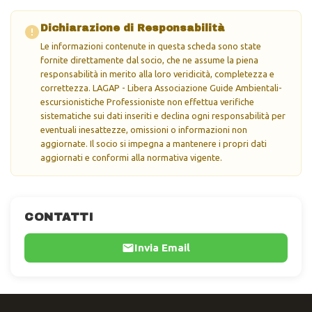
Dichiarazione di Responsabilità
Le informazioni contenute in questa scheda sono state
fornite direttamente dal socio, che ne assume la piena
responsabilità in merito alla loro veridicità, completezza e
correttezza. LAGAP - Libera Associazione Guide Ambientali-
escursionistiche Professioniste non effettua verifiche
sistematiche sui dati inseriti e declina ogni responsabilità per
eventuali inesattezze, omissioni o informazioni non
aggiornate. Il socio si impegna a mantenere i propri dati
aggiornati e conformi alla normativa vigente.
CONTATTI
Invia Email