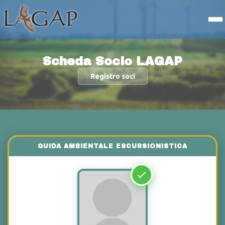
Scheda Socio LAGAP
Registro soci