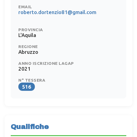
EMAIL
roberto.dortenzio81@gmail.com
PROVINCIA
L'Aquila
REGIONE
Abruzzo
ANNO ISCRIZIONE LAGAP
2021
N° TESSERA
516
Qualifiche