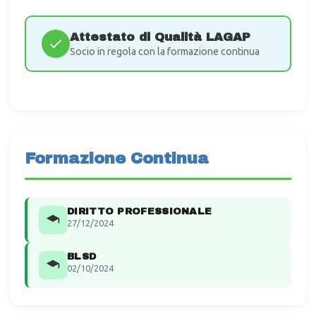
Attestato di Qualità LAGAP
Socio in regola con la formazione continua
Formazione Continua
DIRITTO PROFESSIONALE
27/12/2024
BLSD
02/10/2024