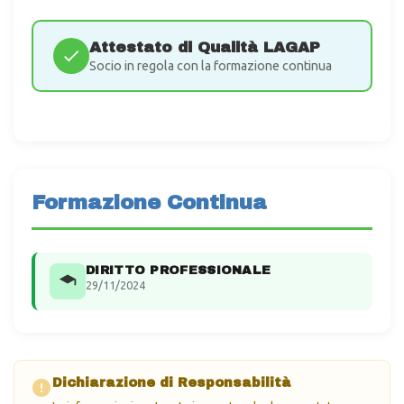
Attestato di Qualità LAGAP
Socio in regola con la formazione continua
Formazione Continua
DIRITTO PROFESSIONALE
29/11/2024
Dichiarazione di Responsabilità