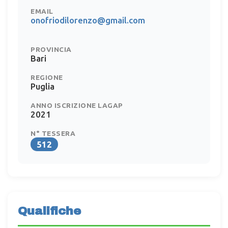
EMAIL
onofriodilorenzo@gmail.com
PROVINCIA
Bari
REGIONE
Puglia
ANNO ISCRIZIONE LAGAP
2021
N° TESSERA
512
Qualifiche