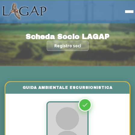
Scheda Socio LAGAP
Registro soci