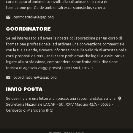
corsi di approfondimento rivolti alla cittadinanza o corsi di
formazione per Guide ambientali escursionistiche, scrivi a:
centrostudi@lagap.org
COORDINATORE
Se sei interessato ad avere la nostra collaborazione per un corso di
formazione professionale, ad attivare una convenzione commerciale
con la tua azienda, ricevere informazioni sulla validità di attestazioni e
corsi proposti da terzi, analizzare problematiche legali e assicurative
legate alla professione, comprendere come fruire della direzione
tecnica di agenzia viaggi prevista per i soci, scrivi a:
coordinatore@lagap.org
INVIO POSTA
Se devi inviare una lettera, un pacco, una raccomandata, scrivi a:
Segreteria Nazionale LAGAP - Str. XXIV Maggio 42/A - 06055 -
Cerqueto di Marsciano (PG)