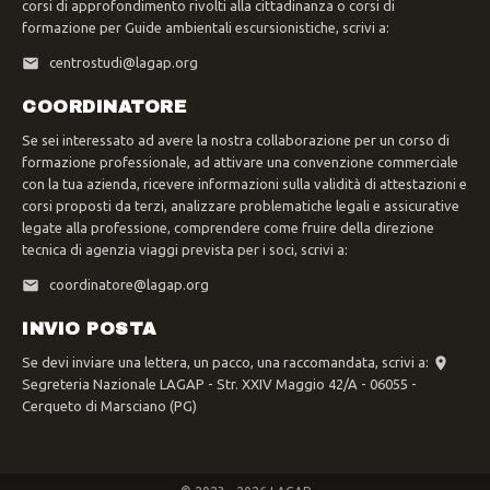
corsi di approfondimento rivolti alla cittadinanza o corsi di
formazione per Guide ambientali escursionistiche, scrivi a:
centrostudi@lagap.org
COORDINATORE
Se sei interessato ad avere la nostra collaborazione per un corso di
formazione professionale, ad attivare una convenzione commerciale
con la tua azienda, ricevere informazioni sulla validità di attestazioni e
corsi proposti da terzi, analizzare problematiche legali e assicurative
legate alla professione, comprendere come fruire della direzione
tecnica di agenzia viaggi prevista per i soci, scrivi a:
coordinatore@lagap.org
INVIO POSTA
Se devi inviare una lettera, un pacco, una raccomandata, scrivi a:
Segreteria Nazionale LAGAP - Str. XXIV Maggio 42/A - 06055 -
Cerqueto di Marsciano (PG)