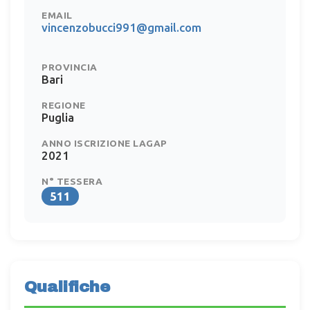
EMAIL
vincenzobucci991@gmail.com
PROVINCIA
Bari
REGIONE
Puglia
ANNO ISCRIZIONE LAGAP
2021
N° TESSERA
511
Qualifiche