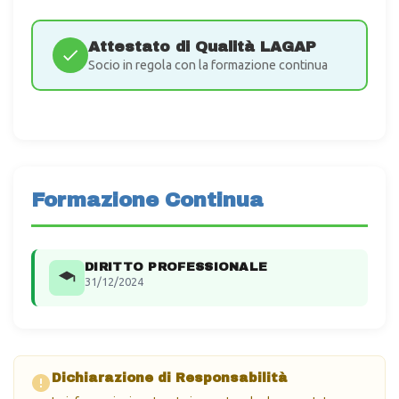
Attestato di Qualità LAGAP
Socio in regola con la formazione continua
Formazione Continua
DIRITTO PROFESSIONALE
31/12/2024
Dichiarazione di Responsabilità