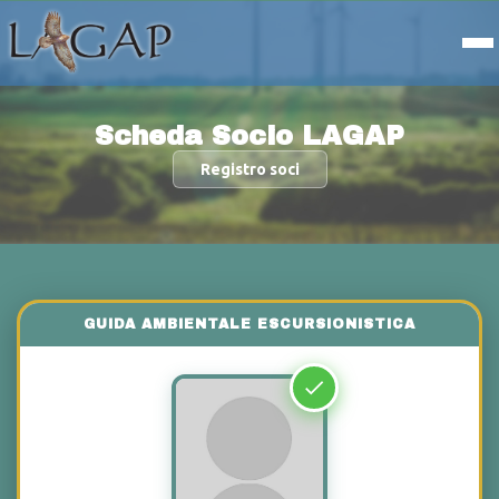
Scheda Socio LAGAP
Registro soci