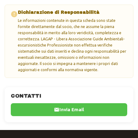
Dichiarazione di Responsabilità
Le informazioni contenute in questa scheda sono state
fornite direttamente dal socio, che ne assume la piena
responsabilità in merito alla loro veridicità, completezza e
correttezza. LAGAP - Libera Associazione Guide Ambientali-
escursionistiche Professioniste non effettua verifiche
sistematiche sui dati inseriti e declina ogni responsabilità per
eventuali inesattezze, omissioni o informazioni non
aggiornate. Il socio si impegna a mantenere i propri dati
aggiornati e conformi alla normativa vigente.
CONTATTI
Invia Email