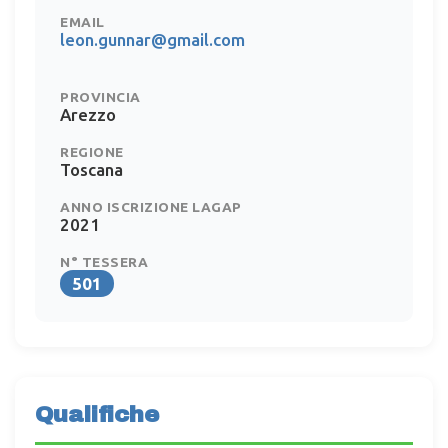
EMAIL
leon.gunnar@gmail.com
PROVINCIA
Arezzo
REGIONE
Toscana
ANNO ISCRIZIONE LAGAP
2021
N° TESSERA
501
Qualifiche