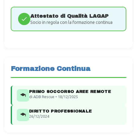
Attestato di Qualità LAGAP
Socio in regola con la formazione continua
Formazione Continua
PRIMO SOCCORSO AREE REMOTE
di ADB Rescue • 18/12/2025
DIRITTO PROFESSIONALE
26/12/2024