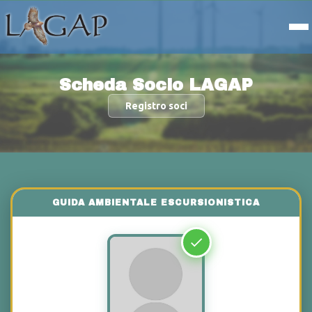
Scheda Socio LAGAP
Registro soci