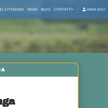
EL CITTADINO
NEWS
BLOG
CONTATTI
AREA SOCI
▼
nga