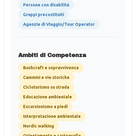
Persone con disabilità
Gruppi precostituiti
Agenzie di Viaggio/Tour Operator
Ambiti di Competenza
Bushcraft e sopravvivenza
Cammini e vie storiche
Cicloturismo su strada
Educazione ambientale
Escursionismo a piedi
Interpretazione ambientale
Nordic walking
Orientamento e cartografia