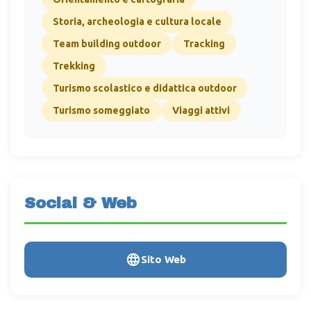
Storia, archeologia e cultura locale
Team building outdoor
Tracking
Trekking
Turismo scolastico e didattica outdoor
Turismo someggiato
Viaggi attivi
Social & Web
Sito Web