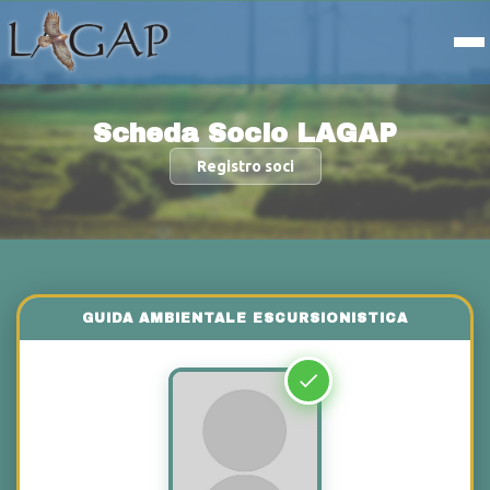
Scheda Socio LAGAP
Registro soci