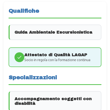
Qualifiche
Guida Ambientale Escursionistica
Attestato di Qualità LAGAP
Socio in regola con la formazione continua
Specializzazioni
Accompagnamento soggetti con
disabilità