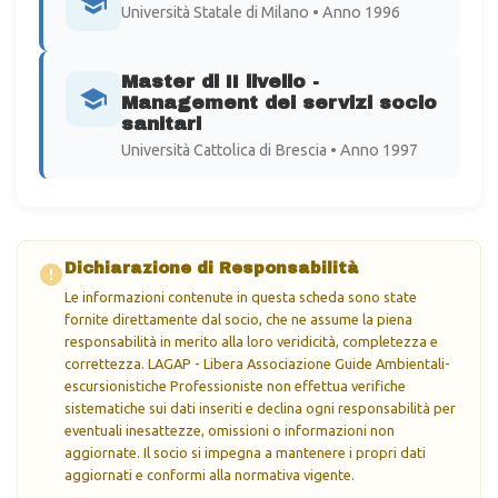
Università Statale di Milano • Anno 1996
Master di II livello -
Management dei servizi socio
sanitari
Università Cattolica di Brescia • Anno 1997
Dichiarazione di Responsabilità
Le informazioni contenute in questa scheda sono state
fornite direttamente dal socio, che ne assume la piena
responsabilità in merito alla loro veridicità, completezza e
correttezza. LAGAP - Libera Associazione Guide Ambientali-
escursionistiche Professioniste non effettua verifiche
sistematiche sui dati inseriti e declina ogni responsabilità per
eventuali inesattezze, omissioni o informazioni non
aggiornate. Il socio si impegna a mantenere i propri dati
aggiornati e conformi alla normativa vigente.