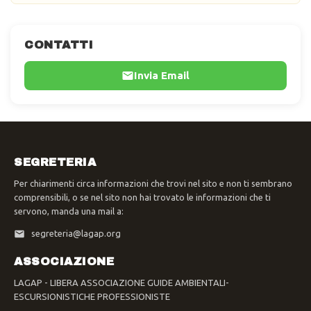
CONTATTI
Invia Email
SEGRETERIA
Per chiarimenti circa informazioni che trovi nel sito e non ti sembrano
comprensibili, o se nel sito non hai trovato le informazioni che ti
servono, manda una mail a:
segreteria@lagap.org
ASSOCIAZIONE
LAGAP - LIBERA ASSOCIAZIONE GUIDE AMBIENTALI-
ESCURSIONISTICHE PROFESSIONISTE