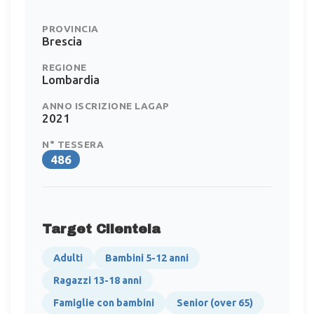
PROVINCIA
Brescia
REGIONE
Lombardia
ANNO ISCRIZIONE LAGAP
2021
N° TESSERA
486
Target Clientela
Adulti
Bambini 5-12 anni
Ragazzi 13-18 anni
Famiglie con bambini
Senior (over 65)