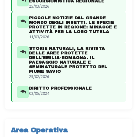
ESCURSIONISTICA REGIONALE
25/03/2026
PICCOLE NOTIZIE DAL GRANDE
MONDO DEGLI INSETTI. LE SPECIE
PROTETTE IN REGIONE: MINACCE E
ATTIVITÀ PER LA LORO TUTELA
11/03/2026
STORIE NATURALI, LA RIVISTA
DELLE AREE PROTETTE
DELL’EMILIA-ROMAGNA. IL
PAESAGGIO NATURALE E
SEMINATURALE PROTETTO DEL
FIUME SAVIO
25/02/2026
DIRITTO PROFESSIONALE
02/05/2024
Area Operativa