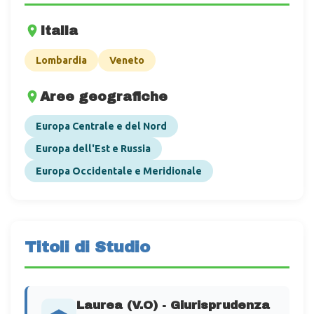
Italia
Lombardia
Veneto
Aree geografiche
Europa Centrale e del Nord
Europa dell'Est e Russia
Europa Occidentale e Meridionale
Titoli di Studio
Laurea (V.O) - Giurisprudenza