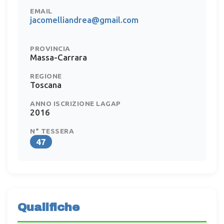
EMAIL
jacomelliandrea@gmail.com
PROVINCIA
Massa-Carrara
REGIONE
Toscana
ANNO ISCRIZIONE LAGAP
2016
N° TESSERA
47
Qualifiche