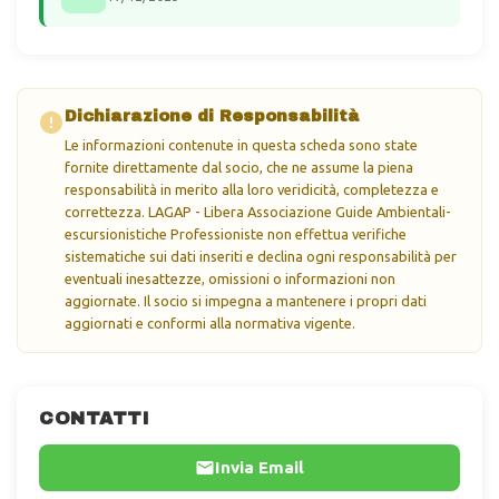
Dichiarazione di Responsabilità
Le informazioni contenute in questa scheda sono state
fornite direttamente dal socio, che ne assume la piena
responsabilità in merito alla loro veridicità, completezza e
correttezza. LAGAP - Libera Associazione Guide Ambientali-
escursionistiche Professioniste non effettua verifiche
sistematiche sui dati inseriti e declina ogni responsabilità per
eventuali inesattezze, omissioni o informazioni non
aggiornate. Il socio si impegna a mantenere i propri dati
aggiornati e conformi alla normativa vigente.
CONTATTI
Invia Email