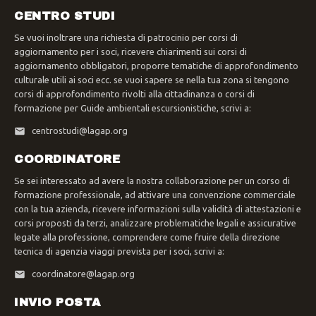
CENTRO STUDI
Se vuoi inoltrare una richiesta di patrocinio per corsi di
aggiornamento per i soci, ricevere chiarimenti sui corsi di
aggiornamento obbligatori, proporre tematiche di approfondimento
culturale utili ai soci ecc. se vuoi sapere se nella tua zona si tengono
corsi di approfondimento rivolti alla cittadinanza o corsi di
formazione per Guide ambientali escursionistiche, scrivi a:
centrostudi@lagap.org
COORDINATORE
Se sei interessato ad avere la nostra collaborazione per un corso di
formazione professionale, ad attivare una convenzione commerciale
con la tua azienda, ricevere informazioni sulla validità di attestazioni e
corsi proposti da terzi, analizzare problematiche legali e assicurative
legate alla professione, comprendere come fruire della direzione
tecnica di agenzia viaggi prevista per i soci, scrivi a:
coordinatore@lagap.org
INVIO POSTA