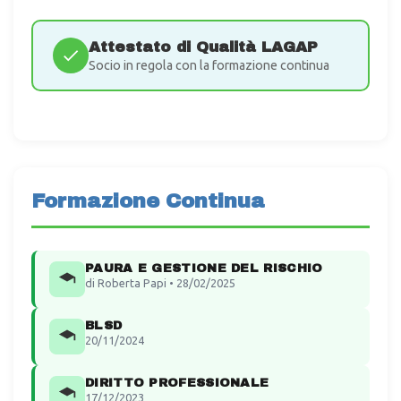
Attestato di Qualità LAGAP
Socio in regola con la formazione continua
Formazione Continua
PAURA E GESTIONE DEL RISCHIO
di Roberta Papi • 28/02/2025
BLSD
20/11/2024
DIRITTO PROFESSIONALE
17/12/2023