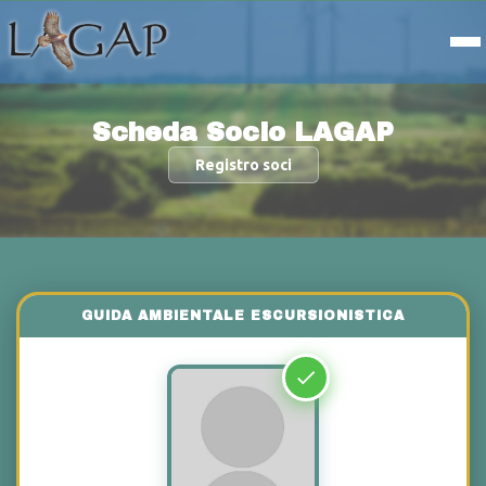
Scheda Socio LAGAP
Registro soci