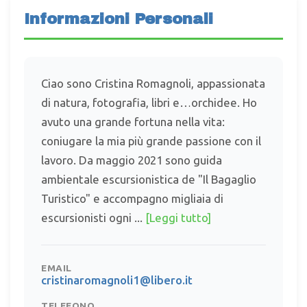
Informazioni Personali
Ciao sono Cristina Romagnoli, appassionata
di natura, fotografia, libri e…orchidee. Ho
avuto una grande fortuna nella vita:
coniugare la mia più grande passione con il
lavoro. Da maggio 2021 sono guida
ambientale escursionistica de "Il Bagaglio
Turistico" e accompagno migliaia di
escursionisti ogni ...
[Leggi tutto]
EMAIL
cristinaromagnoli1@libero.it
TELEFONO