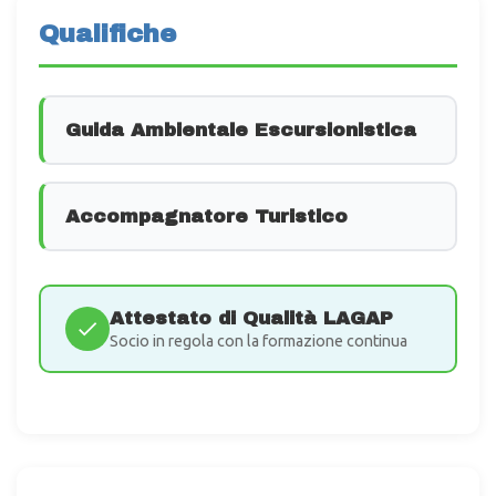
Qualifiche
Guida Ambientale Escursionistica
Accompagnatore Turistico
Attestato di Qualità LAGAP
Socio in regola con la formazione continua