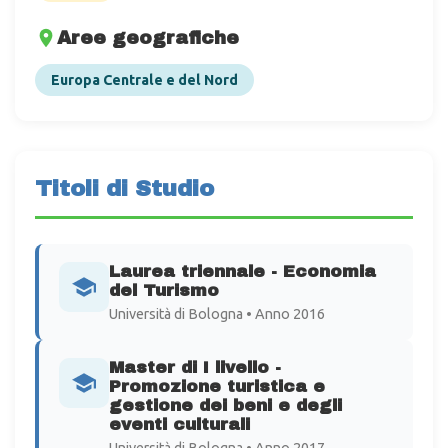
Aree geografiche
Europa Centrale e del Nord
Titoli di Studio
Laurea triennale - Economia
del Turismo
Università di Bologna • Anno 2016
Master di I livello -
Promozione turistica e
gestione dei beni e degli
eventi culturali