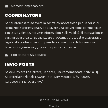
centrostudi@lagap.org
COORDINATORE
Se sei interessato ad avere la nostra collaborazione per un corso di
formazione professionale, ad attivare una convenzione commerciale
con la tua azienda, ricevere informazioni sulla validità di attestazioni e
corsi proposti da terzi, analizzare problematiche legali e assicurative
legate alla professione, comprendere come fruire della direzione
tecnica di agenzia viaggi prevista per i soci, scrivi a:
coordinatore@lagap.org
INVIO POSTA
Se devi inviare una lettera, un pacco, una raccomandata, scrivi a:
Segreteria Nazionale LAGAP - Str. XXIV Maggio 42/A - 06055 -
Cerqueto di Marsciano (PG)
© 2023 - 2026 LAGAP
Credits