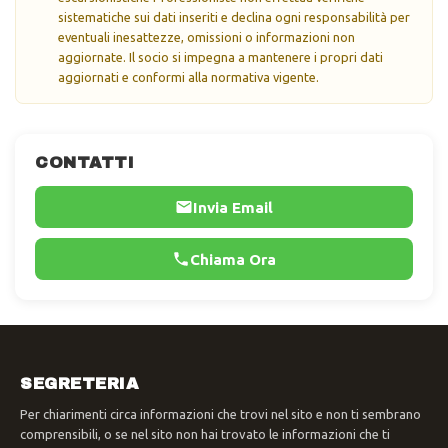
sistematiche sui dati inseriti e declina ogni responsabilità per
eventuali inesattezze, omissioni o informazioni non
aggiornate. Il socio si impegna a mantenere i propri dati
aggiornati e conformi alla normativa vigente.
CONTATTI
Invia Email
Chiama Ora
SEGRETERIA
Per chiarimenti circa informazioni che trovi nel sito e non ti sembrano
comprensibili, o se nel sito non hai trovato le informazioni che ti