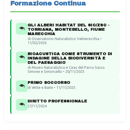
Formazione Continua
GLI ALBERI HABITAT DEL SIC/ZSC -
TORRIANA, MONTEBELLO, FIUME
MARECCHIA
di Osservatorio Naturalistico Valmerecchia •
11/02/2026
BIOACUSTICA COME STRUMENTO DI
INDAGINE DELLA BIODIVERSITÀ E
DEL PAESAGGIO
di Museo Naturalistico e Ceas del Parco Sasso
Simone e Simoncello • 20/11/2025
PRIMO SOCCORSO
di Vette e Baite • 11/11/2025
DIRITTO PROFESSIONALE
27/11/2024