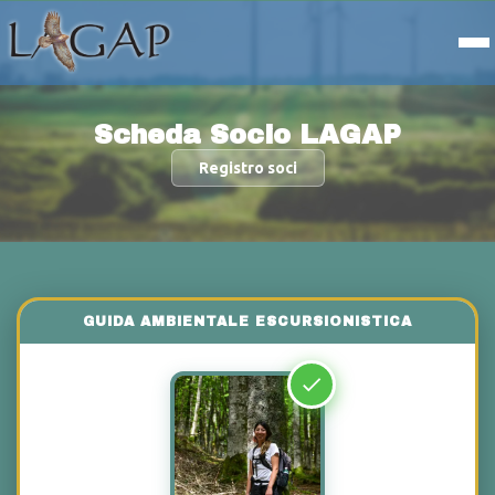
Scheda Socio LAGAP
Registro soci