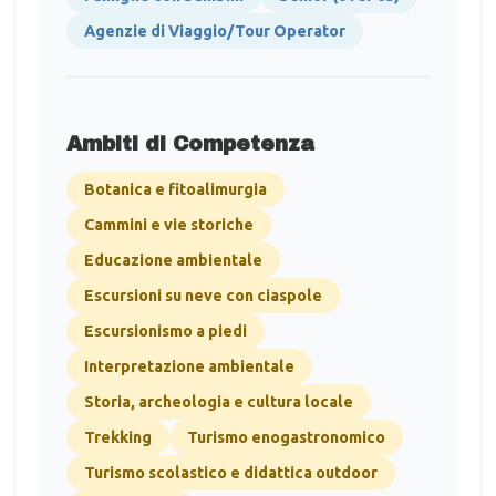
Agenzie di Viaggio/Tour Operator
Ambiti di Competenza
Botanica e fitoalimurgia
Cammini e vie storiche
Educazione ambientale
Escursioni su neve con ciaspole
Escursionismo a piedi
Interpretazione ambientale
Storia, archeologia e cultura locale
Trekking
Turismo enogastronomico
Turismo scolastico e didattica outdoor