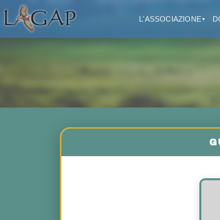
L'ASSOCIAZIONE
D
▼