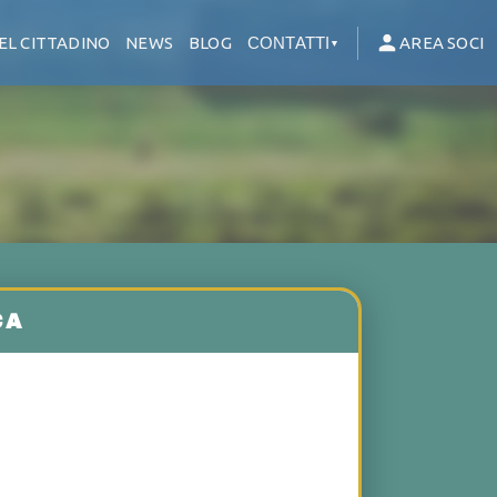
EL CITTADINO
NEWS
BLOG
CONTATTI
AREA SOCI
▼