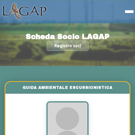
Scheda Socio LAGAP
Registro soci