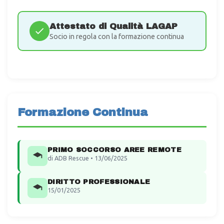
Attestato di Qualità LAGAP
Socio in regola con la formazione continua
Formazione Continua
PRIMO SOCCORSO AREE REMOTE
di ADB Rescue • 13/06/2025
DIRITTO PROFESSIONALE
15/01/2025