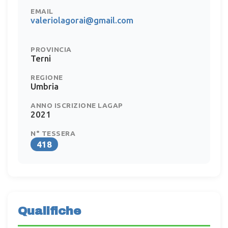
EMAIL
valeriolagorai@gmail.com
PROVINCIA
Terni
REGIONE
Umbria
ANNO ISCRIZIONE LAGAP
2021
N° TESSERA
418
Qualifiche