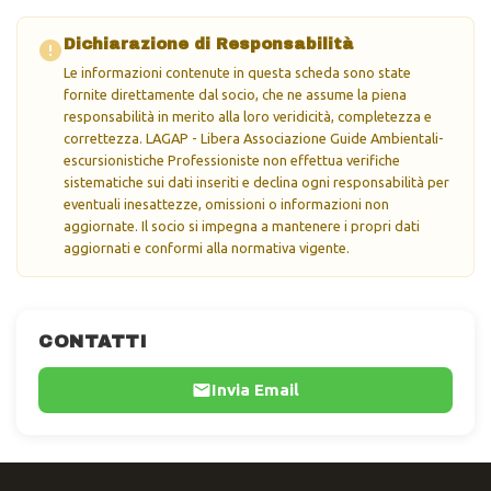
Dichiarazione di Responsabilità
Le informazioni contenute in questa scheda sono state
fornite direttamente dal socio, che ne assume la piena
responsabilità in merito alla loro veridicità, completezza e
correttezza. LAGAP - Libera Associazione Guide Ambientali-
escursionistiche Professioniste non effettua verifiche
sistematiche sui dati inseriti e declina ogni responsabilità per
eventuali inesattezze, omissioni o informazioni non
aggiornate. Il socio si impegna a mantenere i propri dati
aggiornati e conformi alla normativa vigente.
CONTATTI
Invia Email