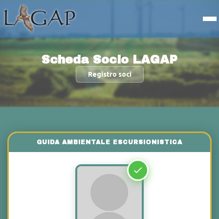
Scheda Socio LAGAP
Registro soci