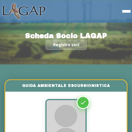
Scheda Socio LAGAP
Registro soci