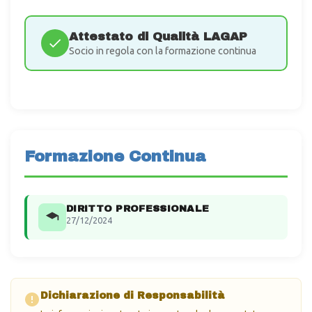
Attestato di Qualità LAGAP
Socio in regola con la formazione continua
Formazione Continua
DIRITTO PROFESSIONALE
27/12/2024
Dichiarazione di Responsabilità