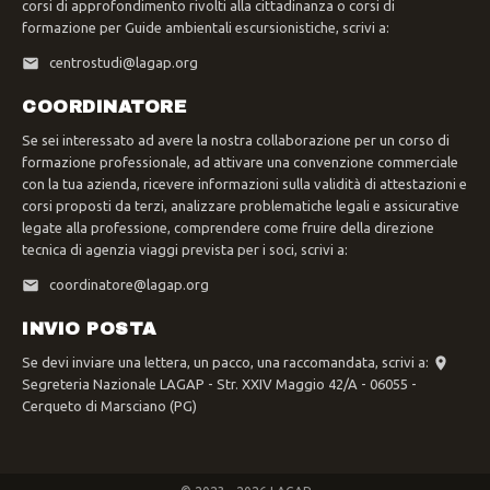
corsi di approfondimento rivolti alla cittadinanza o corsi di
formazione per Guide ambientali escursionistiche, scrivi a:
centrostudi@lagap.org
COORDINATORE
Se sei interessato ad avere la nostra collaborazione per un corso di
formazione professionale, ad attivare una convenzione commerciale
con la tua azienda, ricevere informazioni sulla validità di attestazioni e
corsi proposti da terzi, analizzare problematiche legali e assicurative
legate alla professione, comprendere come fruire della direzione
tecnica di agenzia viaggi prevista per i soci, scrivi a:
coordinatore@lagap.org
INVIO POSTA
Se devi inviare una lettera, un pacco, una raccomandata, scrivi a:
Segreteria Nazionale LAGAP - Str. XXIV Maggio 42/A - 06055 -
Cerqueto di Marsciano (PG)