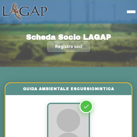
Scheda Socio LAGAP
Registro soci