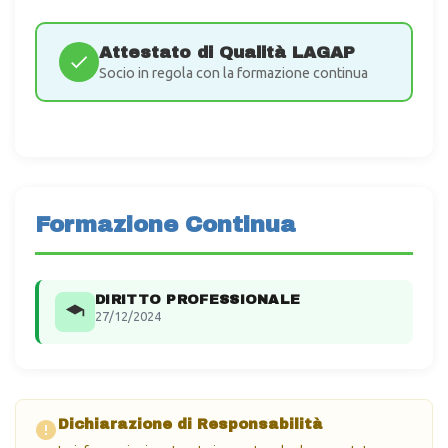
Attestato di Qualità LAGAP
Socio in regola con la formazione continua
Formazione Continua
DIRITTO PROFESSIONALE
27/12/2024
Dichiarazione di Responsabilità