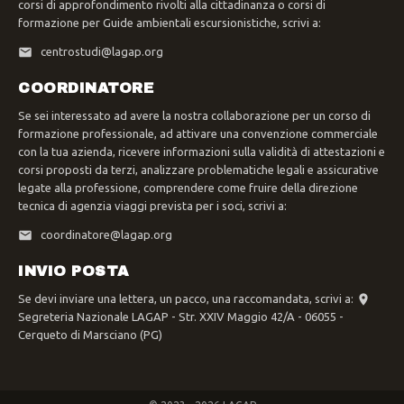
corsi di approfondimento rivolti alla cittadinanza o corsi di
formazione per Guide ambientali escursionistiche, scrivi a:
centrostudi@lagap.org
COORDINATORE
Se sei interessato ad avere la nostra collaborazione per un corso di
formazione professionale, ad attivare una convenzione commerciale
con la tua azienda, ricevere informazioni sulla validità di attestazioni e
corsi proposti da terzi, analizzare problematiche legali e assicurative
legate alla professione, comprendere come fruire della direzione
tecnica di agenzia viaggi prevista per i soci, scrivi a:
coordinatore@lagap.org
INVIO POSTA
Se devi inviare una lettera, un pacco, una raccomandata, scrivi a:
Segreteria Nazionale LAGAP - Str. XXIV Maggio 42/A - 06055 -
Cerqueto di Marsciano (PG)