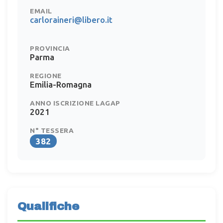
EMAIL
carloraineri@libero.it
PROVINCIA
Parma
REGIONE
Emilia-Romagna
ANNO ISCRIZIONE LAGAP
2021
N° TESSERA
382
Qualifiche