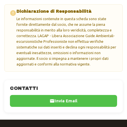
Dichiarazione di Responsabilità
Le informazioni contenute in questa scheda sono state
fornite direttamente dal socio, che ne assume la piena
responsabilità in merito alla loro veridicità, completezza e
correttezza. LAGAP - Libera Associazione Guide Ambientali-
escursionistiche Professioniste non effettua verifiche
sistematiche sui dati inseriti e declina ogni responsabilità per
eventuali inesattezze, omissioni o informazioni non
aggiornate. Il socio si impegna a mantenere i propri dati
aggiornati e conformi alla normativa vigente.
CONTATTI
Invia Email