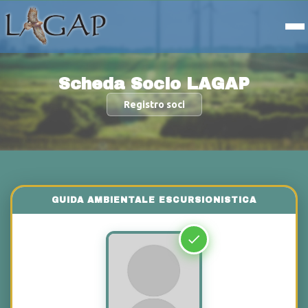
Scheda Socio LAGAP
Registro soci