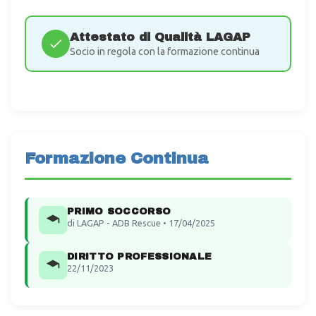
Attestato di Qualità LAGAP
Socio in regola con la formazione continua
Formazione Continua
PRIMO SOCCORSO
di LAGAP - ADB Rescue • 17/04/2025
DIRITTO PROFESSIONALE
22/11/2023