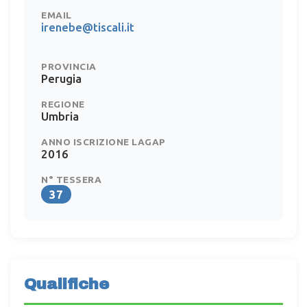
EMAIL
irenebe@tiscali.it
PROVINCIA
Perugia
REGIONE
Umbria
ANNO ISCRIZIONE LAGAP
2016
N° TESSERA
37
Qualifiche