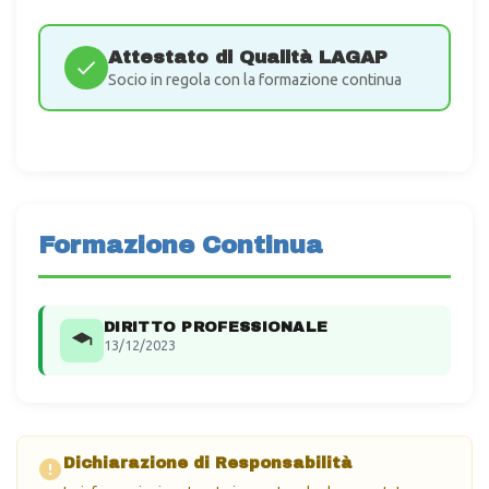
Attestato di Qualità LAGAP
Socio in regola con la formazione continua
Formazione Continua
DIRITTO PROFESSIONALE
13/12/2023
Dichiarazione di Responsabilità