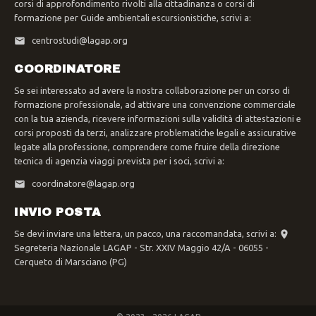
corsi di approfondimento rivolti alla cittadinanza o corsi di
formazione per Guide ambientali escursionistiche, scrivi a:
centrostudi@lagap.org
COORDINATORE
Se sei interessato ad avere la nostra collaborazione per un corso di
formazione professionale, ad attivare una convenzione commerciale
con la tua azienda, ricevere informazioni sulla validità di attestazioni e
corsi proposti da terzi, analizzare problematiche legali e assicurative
legate alla professione, comprendere come fruire della direzione
tecnica di agenzia viaggi prevista per i soci, scrivi a:
coordinatore@lagap.org
INVIO POSTA
Se devi inviare una lettera, un pacco, una raccomandata, scrivi a:
Segreteria Nazionale LAGAP - Str. XXIV Maggio 42/A - 06055 -
Cerqueto di Marsciano (PG)