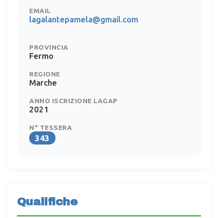
EMAIL
lagalantepamela@gmail.com
PROVINCIA
Fermo
REGIONE
Marche
ANNO ISCRIZIONE LAGAP
2021
N° TESSERA
343
Qualifiche