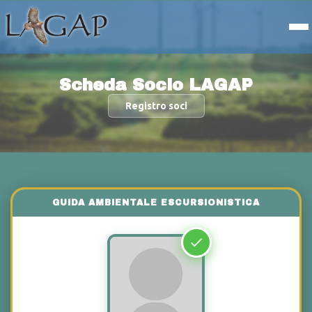
Scheda Socio LAGAP
Registro soci