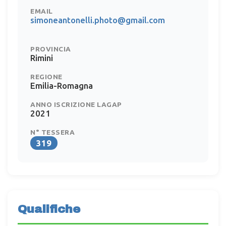
EMAIL
simoneantonelli.photo@gmail.com
PROVINCIA
Rimini
REGIONE
Emilia-Romagna
ANNO ISCRIZIONE LAGAP
2021
N° TESSERA
319
Qualifiche