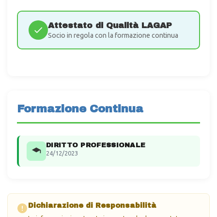
Attestato di Qualità LAGAP
Socio in regola con la formazione continua
Formazione Continua
DIRITTO PROFESSIONALE
24/12/2023
Dichiarazione di Responsabilità