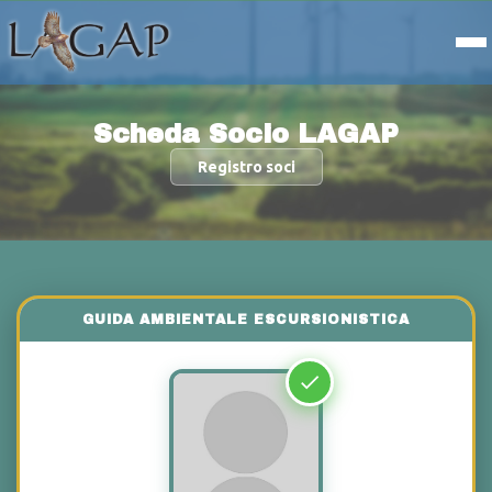
Scheda Socio LAGAP
Registro soci