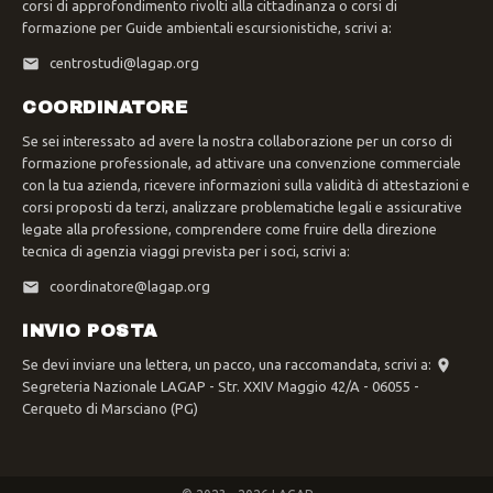
corsi di approfondimento rivolti alla cittadinanza o corsi di
formazione per Guide ambientali escursionistiche, scrivi a:
centrostudi@lagap.org
COORDINATORE
Se sei interessato ad avere la nostra collaborazione per un corso di
formazione professionale, ad attivare una convenzione commerciale
con la tua azienda, ricevere informazioni sulla validità di attestazioni e
corsi proposti da terzi, analizzare problematiche legali e assicurative
legate alla professione, comprendere come fruire della direzione
tecnica di agenzia viaggi prevista per i soci, scrivi a:
coordinatore@lagap.org
INVIO POSTA
Se devi inviare una lettera, un pacco, una raccomandata, scrivi a:
Segreteria Nazionale LAGAP - Str. XXIV Maggio 42/A - 06055 -
Cerqueto di Marsciano (PG)