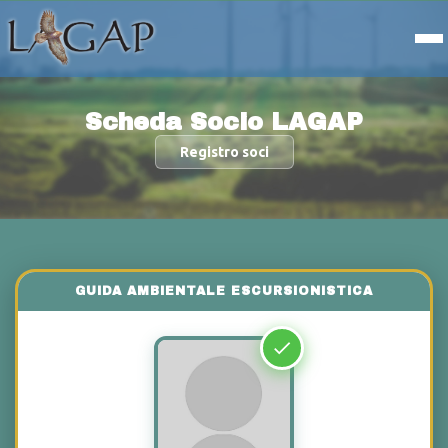
Scheda Socio LAGAP
Registro soci