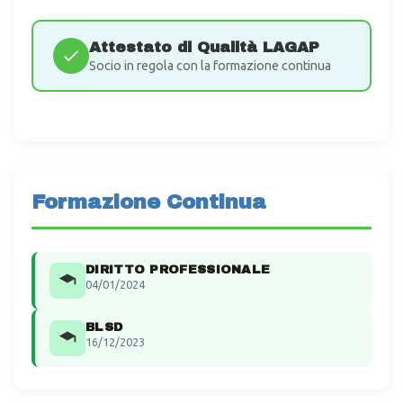
Attestato di Qualità LAGAP
Socio in regola con la formazione continua
Formazione Continua
DIRITTO PROFESSIONALE
04/01/2024
BLSD
16/12/2023