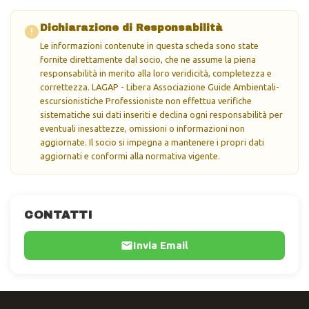
Dichiarazione di Responsabilità
Le informazioni contenute in questa scheda sono state
fornite direttamente dal socio, che ne assume la piena
responsabilità in merito alla loro veridicità, completezza e
correttezza. LAGAP - Libera Associazione Guide Ambientali-
escursionistiche Professioniste non effettua verifiche
sistematiche sui dati inseriti e declina ogni responsabilità per
eventuali inesattezze, omissioni o informazioni non
aggiornate. Il socio si impegna a mantenere i propri dati
aggiornati e conformi alla normativa vigente.
CONTATTI
Invia Email