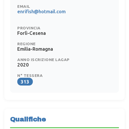
EMAIL
enrifish@hotmail.com
PROVINCIA
Forlì-Cesena
REGIONE
Emilia-Romagna
ANNO ISCRIZIONE LAGAP
2020
N° TESSERA
313
Qualifiche