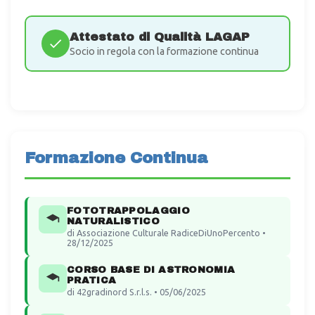
Attestato di Qualità LAGAP
Socio in regola con la formazione continua
Formazione Continua
FOTOTRAPPOLAGGIO
NATURALISTICO
di Associazione Culturale RadiceDiUnoPercento •
28/12/2025
CORSO BASE DI ASTRONOMIA
PRATICA
di 42gradinord S.r.l.s. • 05/06/2025