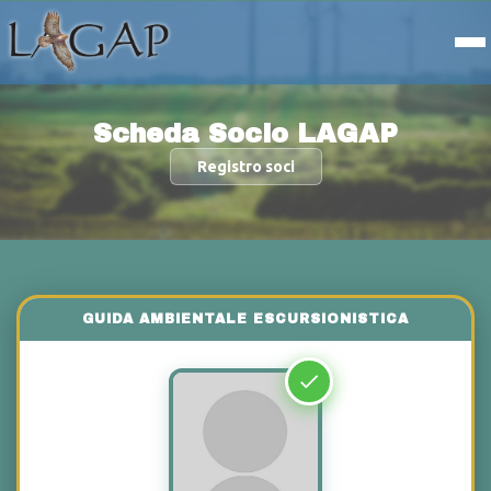
Scheda Socio LAGAP
Registro soci