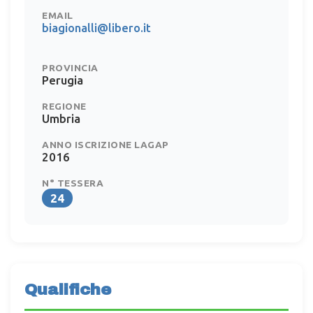
EMAIL
biagionalli@libero.it
PROVINCIA
Perugia
REGIONE
Umbria
ANNO ISCRIZIONE LAGAP
2016
N° TESSERA
24
Qualifiche