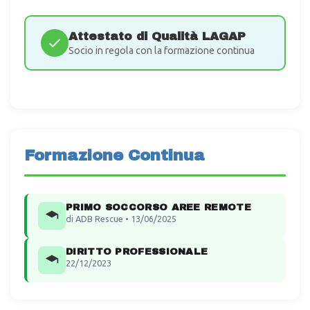
Attestato di Qualità LAGAP
Socio in regola con la formazione continua
Formazione Continua
PRIMO SOCCORSO AREE REMOTE
di ADB Rescue • 13/06/2025
DIRITTO PROFESSIONALE
22/12/2023