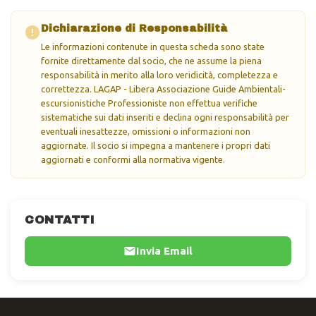
Dichiarazione di Responsabilità
Le informazioni contenute in questa scheda sono state
fornite direttamente dal socio, che ne assume la piena
responsabilità in merito alla loro veridicità, completezza e
correttezza. LAGAP - Libera Associazione Guide Ambientali-
escursionistiche Professioniste non effettua verifiche
sistematiche sui dati inseriti e declina ogni responsabilità per
eventuali inesattezze, omissioni o informazioni non
aggiornate. Il socio si impegna a mantenere i propri dati
aggiornati e conformi alla normativa vigente.
CONTATTI
Invia Email