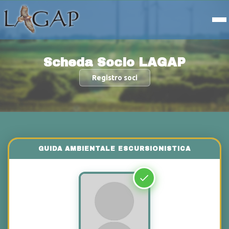
Scheda Socio LAGAP
Registro soci