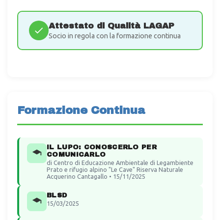
Attestato di Qualità LAGAP
Socio in regola con la formazione continua
Formazione Continua
IL LUPO: CONOSCERLO PER
COMUNICARLO
di Centro di Educazione Ambientale di Legambiente
Prato e rifugio alpino "Le Cave" Riserva Naturale
Acquerino Cantagallo • 15/11/2025
BLSD
15/03/2025