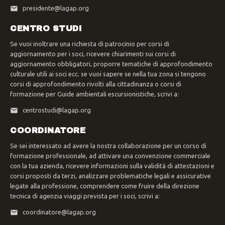
presidente@lagap.org
CENTRO STUDI
Se vuoi inoltrare una richiesta di patrocinio per corsi di
aggiornamento per i soci, ricevere chiarimenti sui corsi di
aggiornamento obbligatori, proporre tematiche di approfondimento
culturale utili ai soci ecc. se vuoi sapere se nella tua zona si tengono
corsi di approfondimento rivolti alla cittadinanza o corsi di
formazione per Guide ambientali escursionistiche, scrivi a:
centrostudi@lagap.org
COORDINATORE
Se sei interessato ad avere la nostra collaborazione per un corso di
formazione professionale, ad attivare una convenzione commerciale
con la tua azienda, ricevere informazioni sulla validità di attestazioni e
corsi proposti da terzi, analizzare problematiche legali e assicurative
legate alla professione, comprendere come fruire della direzione
tecnica di agenzia viaggi prevista per i soci, scrivi a:
coordinatore@lagap.org