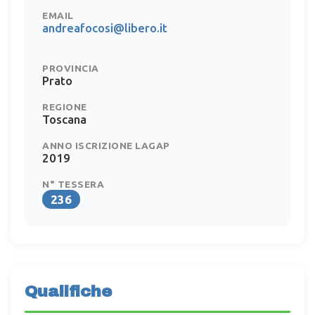
EMAIL
andreafocosi@libero.it
PROVINCIA
Prato
REGIONE
Toscana
ANNO ISCRIZIONE LAGAP
2019
N° TESSERA
236
Qualifiche