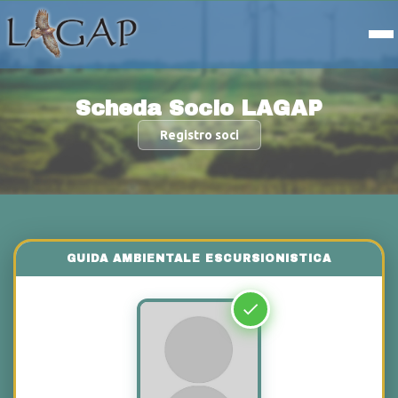
Scheda Socio LAGAP
Registro soci