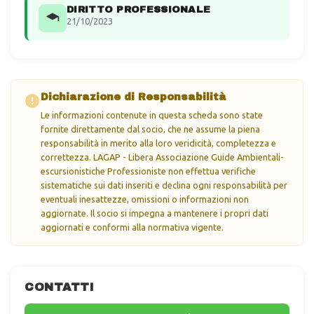
DIRITTO PROFESSIONALE
21/10/2023
Dichiarazione di Responsabilità
Le informazioni contenute in questa scheda sono state
fornite direttamente dal socio, che ne assume la piena
responsabilità in merito alla loro veridicità, completezza e
correttezza. LAGAP - Libera Associazione Guide Ambientali-
escursionistiche Professioniste non effettua verifiche
sistematiche sui dati inseriti e declina ogni responsabilità per
eventuali inesattezze, omissioni o informazioni non
aggiornate. Il socio si impegna a mantenere i propri dati
aggiornati e conformi alla normativa vigente.
CONTATTI