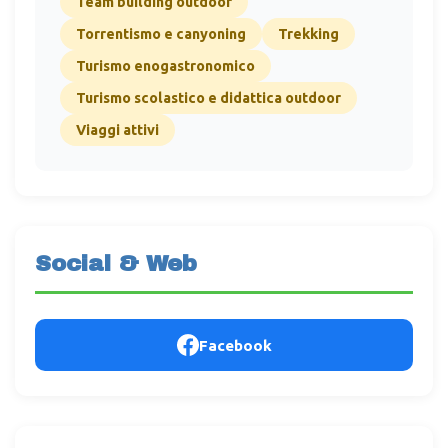
Team building outdoor
Torrentismo e canyoning
Trekking
Turismo enogastronomico
Turismo scolastico e didattica outdoor
Viaggi attivi
Social & Web
Facebook