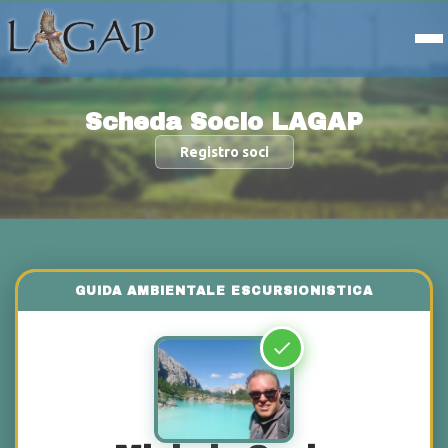
Scheda Socio LAGAP
Registro soci