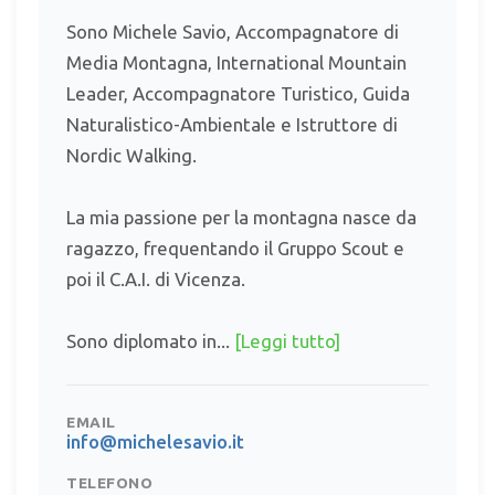
Sono Michele Savio, Accompagnatore di
Media Montagna, International Mountain
Leader, Accompagnatore Turistico, Guida
Naturalistico-Ambientale e Istruttore di
Nordic Walking.
La mia passione per la montagna nasce da
ragazzo, frequentando il Gruppo Scout e
poi il C.A.I. di Vicenza.
Sono diplomato in...
[Leggi tutto]
EMAIL
info@michelesavio.it
TELEFONO