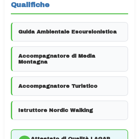
Qualifiche
Guida Ambientale Escursionistica
Accompagnatore di Media
Montagna
Accompagnatore Turistico
Istruttore Nordic Walking
Attestato di Qualità LAGAP