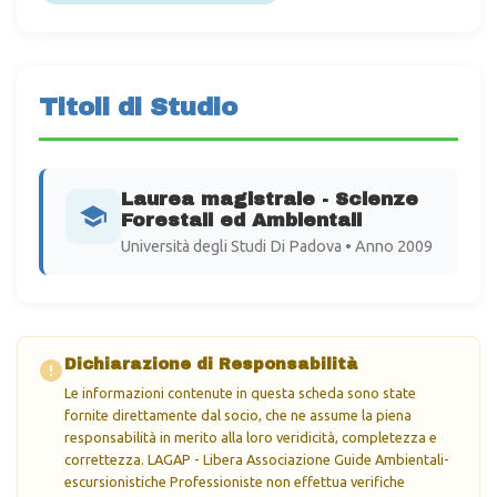
Titoli di Studio
Laurea magistrale - Scienze
Forestali ed Ambientali
Università degli Studi Di Padova • Anno 2009
Dichiarazione di Responsabilità
Le informazioni contenute in questa scheda sono state
fornite direttamente dal socio, che ne assume la piena
responsabilità in merito alla loro veridicità, completezza e
correttezza. LAGAP - Libera Associazione Guide Ambientali-
escursionistiche Professioniste non effettua verifiche