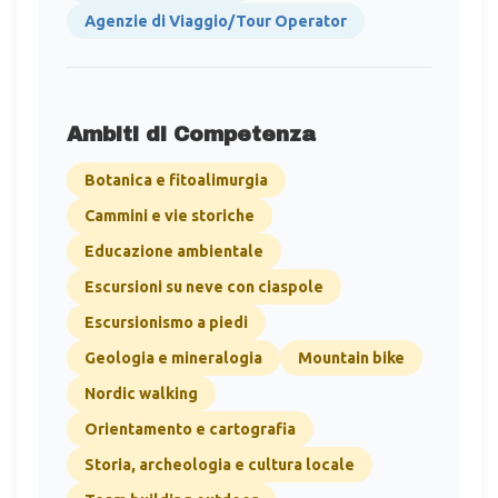
Agenzie di Viaggio/Tour Operator
Ambiti di Competenza
Botanica e fitoalimurgia
Cammini e vie storiche
Educazione ambientale
Escursioni su neve con ciaspole
Escursionismo a piedi
Geologia e mineralogia
Mountain bike
Nordic walking
Orientamento e cartografia
Storia, archeologia e cultura locale