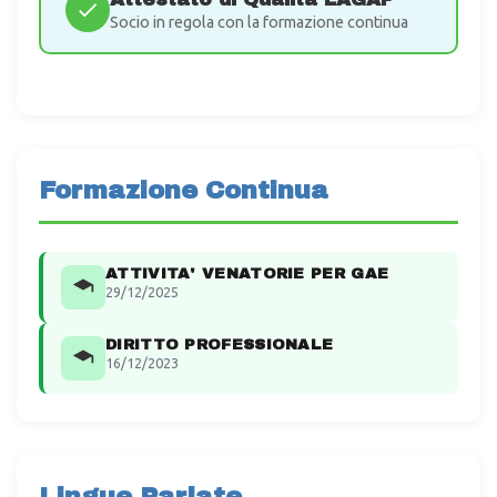
Socio in regola con la formazione continua
Formazione Continua
ATTIVITA' VENATORIE PER GAE
29/12/2025
DIRITTO PROFESSIONALE
16/12/2023
Lingue Parlate