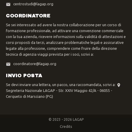
centrostudi@lagap.org
COORDINATORE
Se sei interessato ad avere la nostra collaborazione per un corso di
formazione professionale, ad attivare una convenzione commerciale
con la tua azienda, ricevere informazioni sulla validità di attestazioni e
corsi proposti da terzi, analizzare problematiche legali e assicurative
legate alla professione, comprendere come fruire della direzione
tecnica di agenzia viaggi prevista per i soci, scrivi a:
coordinatore@lagap.org
INVIO POSTA
Se devi inviare una lettera, un pacco, una raccomandata, scrivi a:
Segreteria Nazionale LAGAP - Str. XXIV Maggio 42/A - 06055 -
Cerqueto di Marsciano (PG)
© 2023 - 2026 LAGAP
Credits