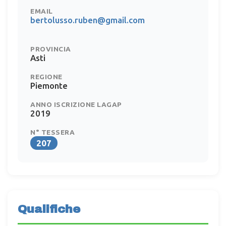
EMAIL
bertolusso.ruben@gmail.com
PROVINCIA
Asti
REGIONE
Piemonte
ANNO ISCRIZIONE LAGAP
2019
N° TESSERA
207
Qualifiche