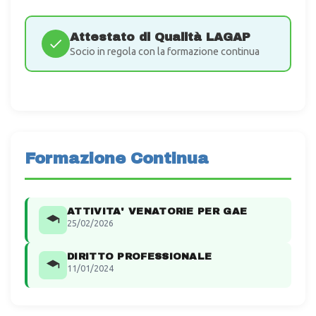
Attestato di Qualità LAGAP
Socio in regola con la formazione continua
Formazione Continua
ATTIVITA' VENATORIE PER GAE
25/02/2026
DIRITTO PROFESSIONALE
11/01/2024