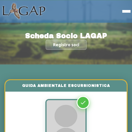
Scheda Socio LAGAP
Registro soci