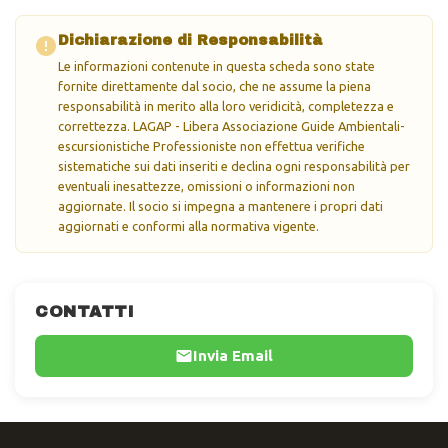
Dichiarazione di Responsabilità
Le informazioni contenute in questa scheda sono state
fornite direttamente dal socio, che ne assume la piena
responsabilità in merito alla loro veridicità, completezza e
correttezza. LAGAP - Libera Associazione Guide Ambientali-
escursionistiche Professioniste non effettua verifiche
sistematiche sui dati inseriti e declina ogni responsabilità per
eventuali inesattezze, omissioni o informazioni non
aggiornate. Il socio si impegna a mantenere i propri dati
aggiornati e conformi alla normativa vigente.
CONTATTI
Invia Email