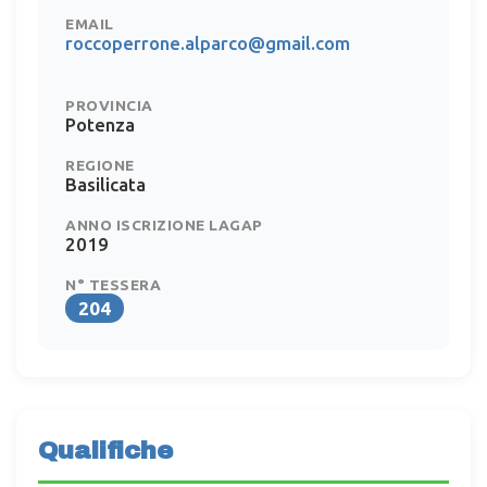
EMAIL
roccoperrone.alparco@gmail.com
PROVINCIA
Potenza
REGIONE
Basilicata
ANNO ISCRIZIONE LAGAP
2019
N° TESSERA
204
Qualifiche