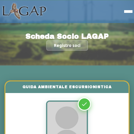
Scheda Socio LAGAP
Registro soci