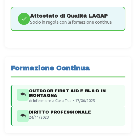
Attestato di Qualità LAGAP
Socio in regola con la formazione continua
Formazione Continua
OUTDOOR FIRST AID E BLS-D IN
MONTAGNA
di Infermiere a Casa Tua • 17/06/2025
DIRITTO PROFESSIONALE
24/11/2023