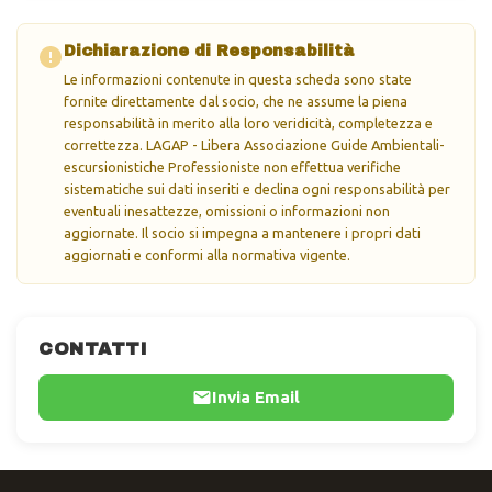
Dichiarazione di Responsabilità
Le informazioni contenute in questa scheda sono state
fornite direttamente dal socio, che ne assume la piena
responsabilità in merito alla loro veridicità, completezza e
correttezza. LAGAP - Libera Associazione Guide Ambientali-
escursionistiche Professioniste non effettua verifiche
sistematiche sui dati inseriti e declina ogni responsabilità per
eventuali inesattezze, omissioni o informazioni non
aggiornate. Il socio si impegna a mantenere i propri dati
aggiornati e conformi alla normativa vigente.
CONTATTI
Invia Email