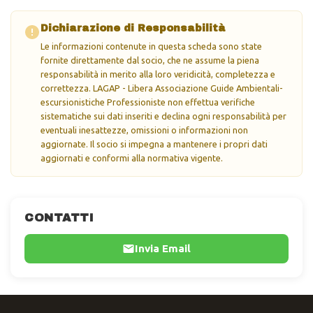
Dichiarazione di Responsabilità
Le informazioni contenute in questa scheda sono state
fornite direttamente dal socio, che ne assume la piena
responsabilità in merito alla loro veridicità, completezza e
correttezza. LAGAP - Libera Associazione Guide Ambientali-
escursionistiche Professioniste non effettua verifiche
sistematiche sui dati inseriti e declina ogni responsabilità per
eventuali inesattezze, omissioni o informazioni non
aggiornate. Il socio si impegna a mantenere i propri dati
aggiornati e conformi alla normativa vigente.
CONTATTI
Invia Email