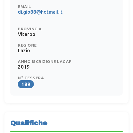
EMAIL
di.gio88@hotmail.it
PROVINCIA
Viterbo
REGIONE
Lazio
ANNO ISCRIZIONE LAGAP
2019
N° TESSERA
189
Qualifiche