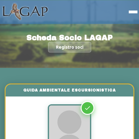
Scheda Socio LAGAP
Registro soci