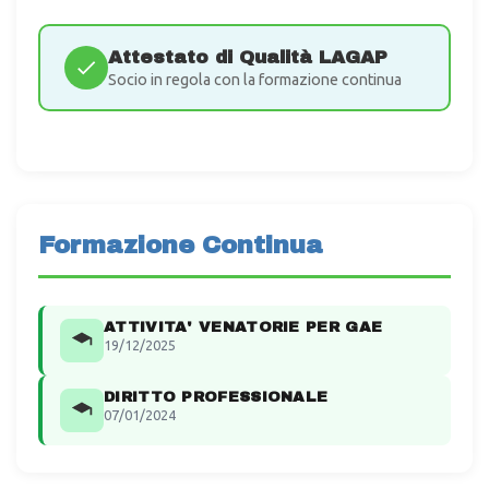
Attestato di Qualità LAGAP
Socio in regola con la formazione continua
Formazione Continua
ATTIVITA' VENATORIE PER GAE
19/12/2025
DIRITTO PROFESSIONALE
07/01/2024