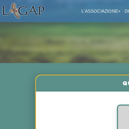
L'ASSOCIAZIONE
D
▼