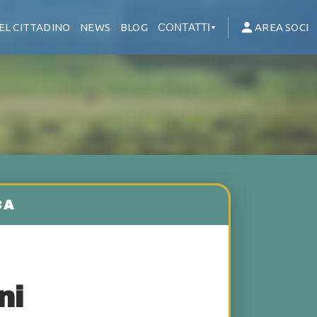
EL CITTADINO
NEWS
BLOG
CONTATTI
AREA SOCI
▼
ni