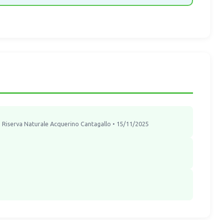
" Riserva Naturale Acquerino Cantagallo • 15/11/2025