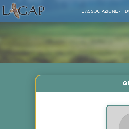
L'ASSOCIAZIONE
D
▼