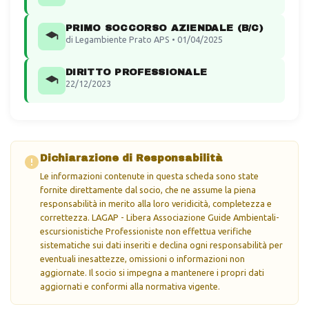
PRIMO SOCCORSO AZIENDALE (B/C)
di Legambiente Prato APS • 01/04/2025
DIRITTO PROFESSIONALE
22/12/2023
Dichiarazione di Responsabilità
Le informazioni contenute in questa scheda sono state
fornite direttamente dal socio, che ne assume la piena
responsabilità in merito alla loro veridicità, completezza e
correttezza. LAGAP - Libera Associazione Guide Ambientali-
escursionistiche Professioniste non effettua verifiche
sistematiche sui dati inseriti e declina ogni responsabilità per
eventuali inesattezze, omissioni o informazioni non
aggiornate. Il socio si impegna a mantenere i propri dati
aggiornati e conformi alla normativa vigente.