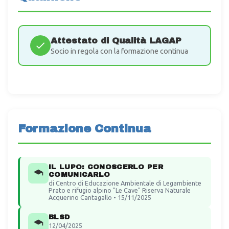
Attestato di Qualità LAGAP
Socio in regola con la formazione continua
Formazione Continua
IL LUPO: CONOSCERLO PER
COMUNICARLO
di Centro di Educazione Ambientale di Legambiente
Prato e rifugio alpino "Le Cave" Riserva Naturale
Acquerino Cantagallo • 15/11/2025
BLSD
12/04/2025