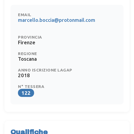
EMAIL
marcello.boccia@protonmail.com
PROVINCIA
Firenze
REGIONE
Toscana
ANNO ISCRIZIONE LAGAP
2018
N° TESSERA
122
Qualifiche