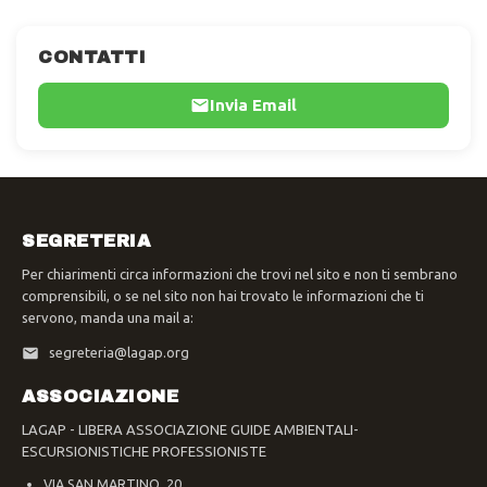
CONTATTI
Invia Email
SEGRETERIA
Per chiarimenti circa informazioni che trovi nel sito e non ti sembrano
comprensibili, o se nel sito non hai trovato le informazioni che ti
servono, manda una mail a:
segreteria@lagap.org
ASSOCIAZIONE
LAGAP - LIBERA ASSOCIAZIONE GUIDE AMBIENTALI-
ESCURSIONISTICHE PROFESSIONISTE
VIA SAN MARTINO, 20