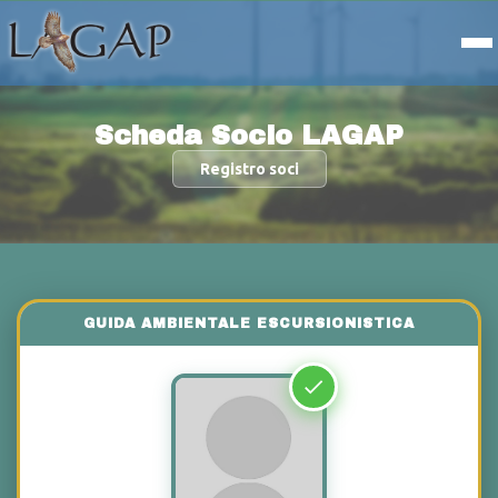
Scheda Socio LAGAP
Registro soci