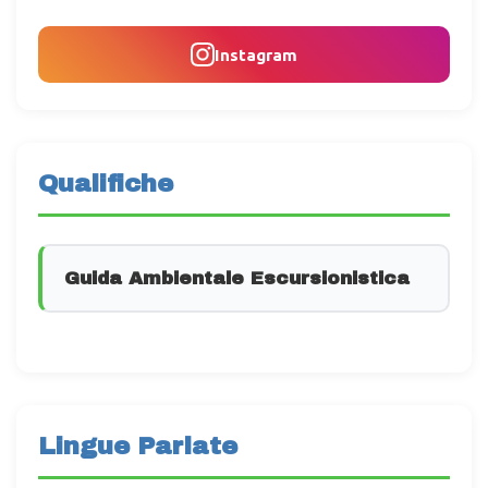
Instagram
Qualifiche
Guida Ambientale Escursionistica
Lingue Parlate