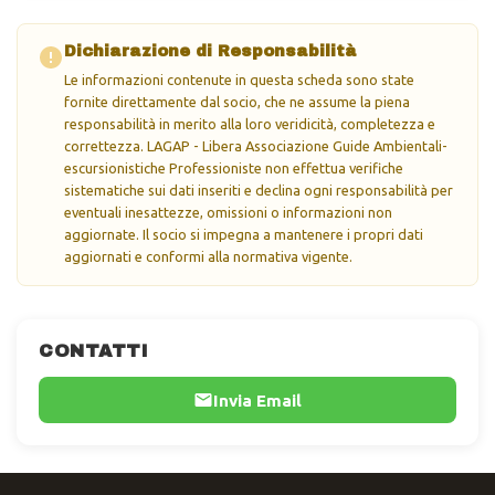
Dichiarazione di Responsabilità
Le informazioni contenute in questa scheda sono state
fornite direttamente dal socio, che ne assume la piena
responsabilità in merito alla loro veridicità, completezza e
correttezza. LAGAP - Libera Associazione Guide Ambientali-
escursionistiche Professioniste non effettua verifiche
sistematiche sui dati inseriti e declina ogni responsabilità per
eventuali inesattezze, omissioni o informazioni non
aggiornate. Il socio si impegna a mantenere i propri dati
aggiornati e conformi alla normativa vigente.
CONTATTI
Invia Email