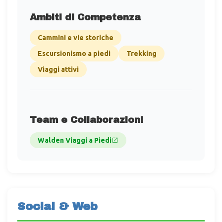
Ambiti di Competenza
Cammini e vie storiche
Escursionismo a piedi
Trekking
Viaggi attivi
Team e Collaborazioni
Walden Viaggi a Piedi
Social & Web