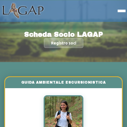
Scheda Socio LAGAP
Registro soci