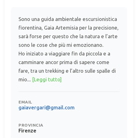
Sono una guida ambientale escursionistica
fiorentina, Gaia Artemisia per la precisione,
sarà forse per questo che la natura e l’arte
sono le cose che più mi emozionano.
Ho iniziato a viaggiare fin da piccola e a
camminare ancor prima di sapere come
fare, tra un trekking e l’altro sulle spalle di
mio...
[Leggi tutto]
EMAIL
gaiavergari@gmail.com
PROVINCIA
Firenze