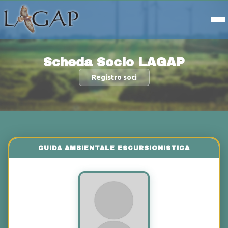
Scheda Socio LAGAP
Registro soci