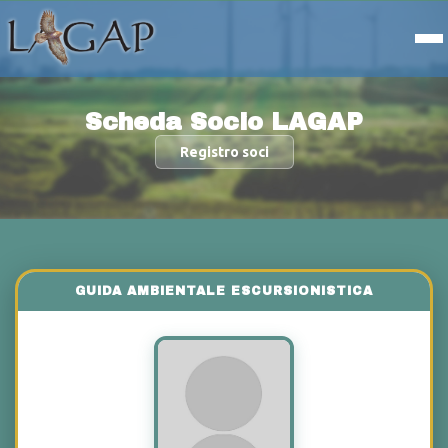
Scheda Socio LAGAP
Registro soci