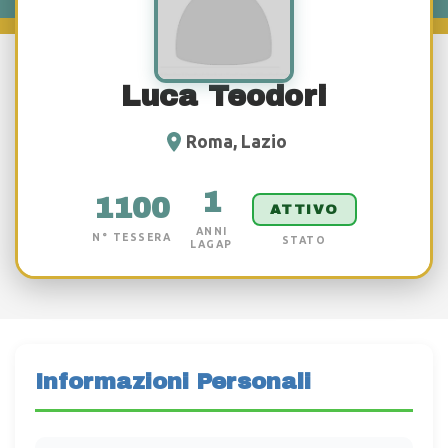
Luca Teodori
Roma, Lazio
1
1100
ATTIVO
ANNI
N° TESSERA
STATO
LAGAP
Informazioni Personali