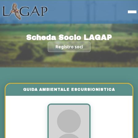
Scheda Socio LAGAP
Registro soci