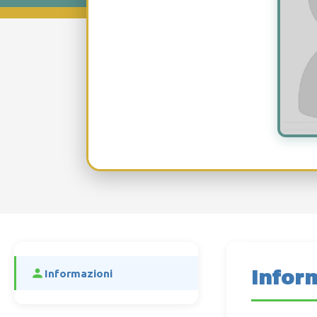
Infor
Informazioni