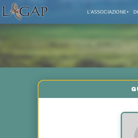
L'ASSOCIAZIONE
D
▼