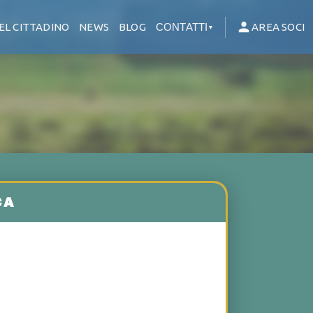
EL CITTADINO
NEWS
BLOG
CONTATTI
AREA SOCI
▼