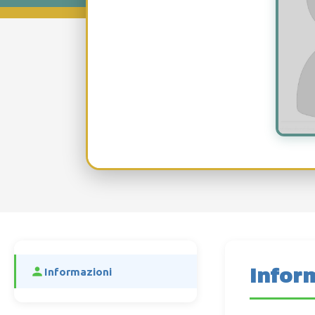
Infor
Informazioni