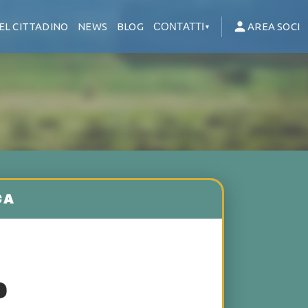
EL CITTADINO
NEWS
BLOG
CONTATTI
AREA SOCI
▼
e