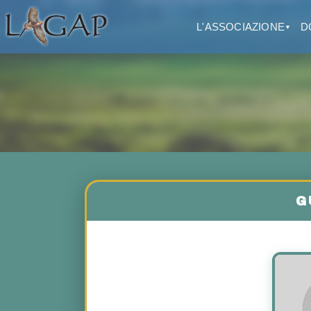
L'ASSOCIAZIONE
D
▼