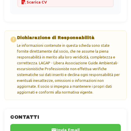
Scarica CV
PDF
Dichiarazione di Responsabilità
Le informazioni contenute in questa scheda sono state
fornite direttamente dal socio, che ne assume la piena
responsabilità in merito alla loro veridicità, completezza e
correttezza. LAGAP - Libera Associazione Guide Ambientali-
escursionistiche Professioniste non effettua verifiche
sistematiche sui dati inseriti e declina ogni responsabilità per
eventuali inesattezze, omissioni o informazioni non
aggiornate. Il socio si impegna a mantenere i propri dati
aggiornati e conformi alla normativa vigente.
CONTATTI
Invia Email