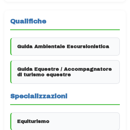
Qualifiche
Guida Ambientale Escursionistica
Guida Equestre / Accompagnatore
di turismo equestre
Specializzazioni
Equiturismo