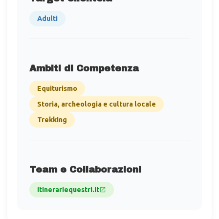
Adulti
Ambiti di Competenza
Equiturismo
Storia, archeologia e cultura locale
Trekking
Team e Collaborazioni
itinerariequestri.it