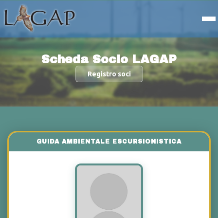
Scheda Socio LAGAP
Registro soci