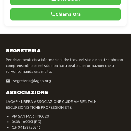
Chiama Ora
SEGRETERIA
Per chiarimenti circa informazioni che trovi nel sito e non ti sembrano
comprensibili, o se nel sito non hai trovato le informazioni che ti
servono, manda una mail a:
segreteria@lagap.org
ASSOCIAZIONE
LAGAP - LIBERA ASSOCIAZIONE GUIDE AMBIENTALI-
ESCURSIONISTICHE PROFESSIONISTE
VIA SAN MARTINO, 20
06081 ASSISI (PG)
C.F. 94158950546