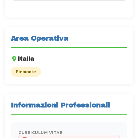
Area Operativa
Italia
Piemonte
Informazioni Professionali
CURRICULUM VITAE